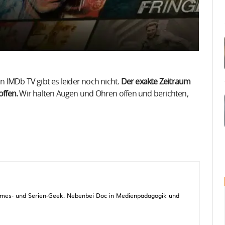
 IMDb TV gibt es leider noch nicht.
Der exakte Zeitraum
offen.
Wir halten Augen und Ohren offen und berichten,
 Games- und Serien-Geek. Nebenbei Doc in Medienpädagogik und