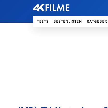
TESTS
BESTENLISTEN
RATGEBER