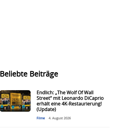
Beliebte Beiträge
Endlich: „The Wolf Of Wall
Street“ mit Leonardo DiCaprio
erhält eine 4K-Restaurierung!
(Update)
Filme
4. August 2026