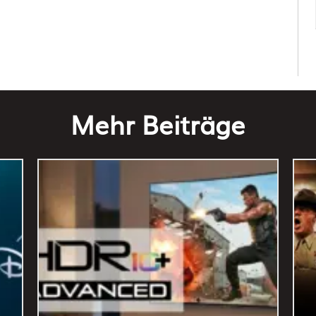
Mehr Beiträge