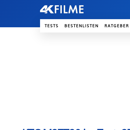
TESTS
BESTENLISTEN
RATGEBER