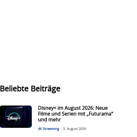
Beliebte Beiträge
Disney+ im August 2026: Neue
Filme und Serien mit „Futurama“
und mehr
4K Streaming
3. August 2026