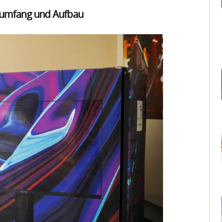
rumfang und Aufbau