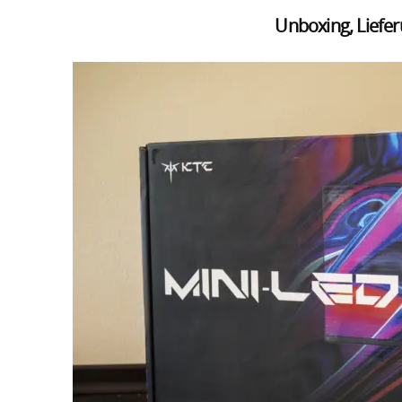
Unboxing, Liefe