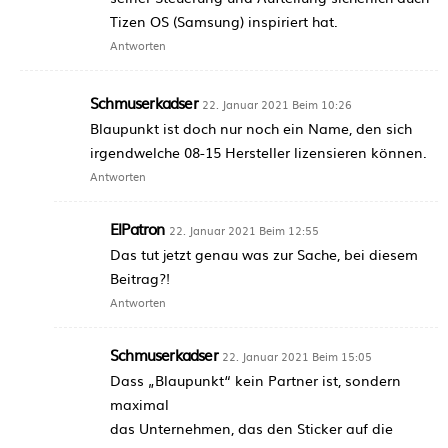
Tizen OS (Samsung) inspiriert hat.
Antworten
Schmuserkadser
22. Januar 2021 Beim 10:26
Blaupunkt ist doch nur noch ein Name, den sich
irgendwelche 08-15 Hersteller lizensieren können.
Antworten
ElPatron
22. Januar 2021 Beim 12:55
Das tut jetzt genau was zur Sache, bei diesem
Beitrag?!
Antworten
Schmuserkadser
22. Januar 2021 Beim 15:05
Dass „Blaupunkt“ kein Partner ist, sondern
maximal
das Unternehmen, das den Sticker auf die