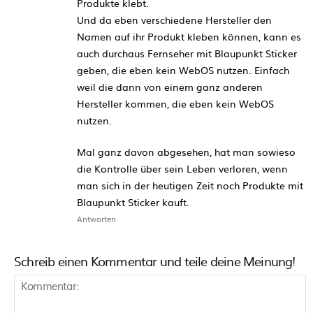
Produkte klebt.
Und da eben verschiedene Hersteller den
Namen auf ihr Produkt kleben können, kann es
auch durchaus Fernseher mit Blaupunkt Sticker
geben, die eben kein WebOS nutzen. Einfach
weil die dann von einem ganz anderen
Hersteller kommen, die eben kein WebOS
nutzen.
Mal ganz davon abgesehen, hat man sowieso
die Kontrolle über sein Leben verloren, wenn
man sich in der heutigen Zeit noch Produkte mit
Blaupunkt Sticker kauft.
Antworten
Schreib einen Kommentar und teile deine Meinung!