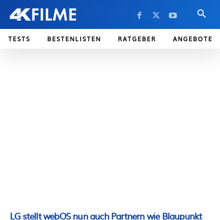
TESTS
BESTENLISTEN
RATGEBER
ANGEBOTE
LG stellt webOS nun auch Partnern wie Blaupunkt