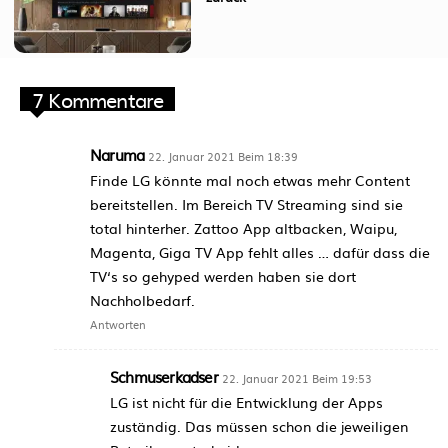
7 Kommentare
Naruma
22. Januar 2021 Beim 18:39
Finde LG könnte mal noch etwas mehr Content
bereitstellen. Im Bereich TV Streaming sind sie
total hinterher. Zattoo App altbacken, Waipu,
Magenta, Giga TV App fehlt alles … dafür dass die
TV‘s so gehyped werden haben sie dort
Nachholbedarf.
Antworten
Schmuserkadser
22. Januar 2021 Beim 19:53
LG ist nicht für die Entwicklung der Apps
zuständig. Das müssen schon die jeweiligen