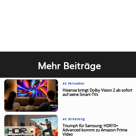
Mehr Beiträge
4K Fernseher
Hisense bringt Dolby Vision 2 ab sofort
auf seine Smart-TVs
4K Streaming
Triumph für Samsung: HDR10+
Advanced kommt zu Amazon Prime
Video