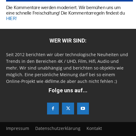
Die Kommentare werden moderiert. Wir bemühen uns um
eine schnelle Freischaltung! Die Kommentarregeln findest du
HIER!
WER WIR SIND:
Seit 2012 berichten wir über technologische Neuheiten und
Trends in den Bereichen 4K / UHD, Film, Hifi, Audio und
mehr. Wir sind unabhängig und berichten so objektiv wie
möglich. Eine persönliche Meinung darf bei so einem
Online-Projekt wie 4kfilme.de aber auch nicht fehlen ;)
Folge uns auf...
Impressum
Datenschutzerklärung
Kontakt