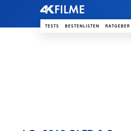
TESTS
BESTENLISTEN
RATGEBER