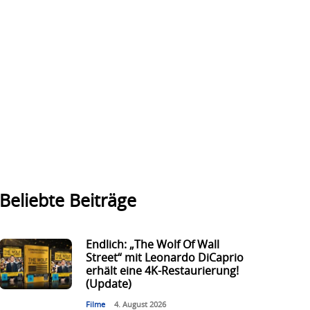
Beliebte Beiträge
Endlich: „The Wolf Of Wall
Street“ mit Leonardo DiCaprio
erhält eine 4K-Restaurierung!
(Update)
Filme
4. August 2026