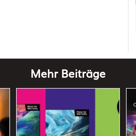
Mehr Beiträge