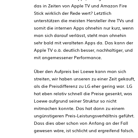
das in Zeiten von Apple TV und Amazon Fire
Stick wirklich der Rede wert? Letztlich
unterstützen die meisten Hersteller ihre TVs und
somit die internen Apps ohnehin nur kurz, wenn
man sich darauf verlässt, steht man ohnehin
sehr bald mit veralteten Apps da. Das kann der
Apple TV o.ä. deutlich besser, nachhaltiger, und
mit angemessener Performance.
Über den Aufpreis bei Loewe kann man sich
streiten, wir haben unseren zu einer Zeit gekauft,
als die Preisdifferenz zu LG eher gering war. LG
hat eben relativ schnell die Preise gesenkt, was
Loewe aufgrund seiner Struktur so nicht
mitmachen konnte. Das hat dann zu einem
ungünstigeren Preis-Leistungsverhältnis geführt.
Dass dies aber schon von Anfang an der Fall
gewesen wäre, ist schlicht und ergreifend falsch.