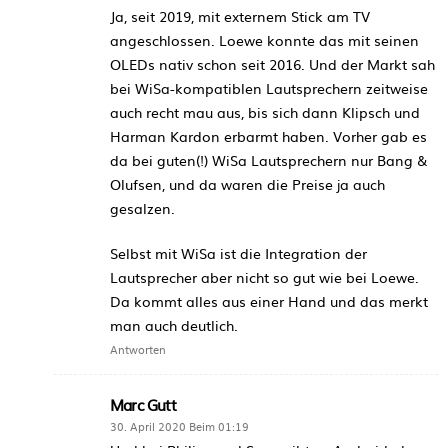
Ja, seit 2019, mit externem Stick am TV
angeschlossen. Loewe konnte das mit seinen
OLEDs nativ schon seit 2016. Und der Markt sah
bei WiSa-kompatiblen Lautsprechern zeitweise
auch recht mau aus, bis sich dann Klipsch und
Harman Kardon erbarmt haben. Vorher gab es
da bei guten(!) WiSa Lautsprechern nur Bang &
Olufsen, und da waren die Preise ja auch
gesalzen.
Selbst mit WiSa ist die Integration der
Lautsprecher aber nicht so gut wie bei Loewe.
Da kommt alles aus einer Hand und das merkt
man auch deutlich.
Antworten
Marc Gutt
30. April 2020 Beim 01:19