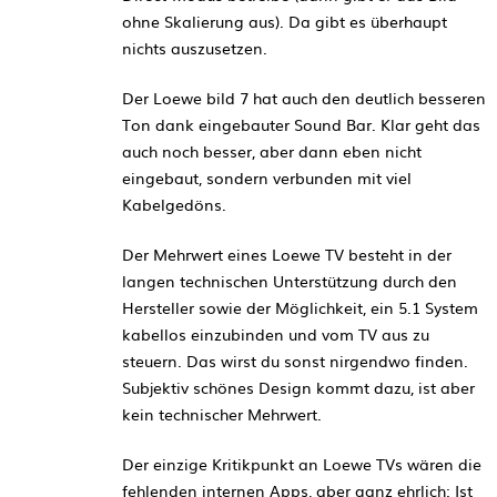
ohne Skalierung aus). Da gibt es überhaupt
nichts auszusetzen.
Der Loewe bild 7 hat auch den deutlich besseren
Ton dank eingebauter Sound Bar. Klar geht das
auch noch besser, aber dann eben nicht
eingebaut, sondern verbunden mit viel
Kabelgedöns.
Der Mehrwert eines Loewe TV besteht in der
langen technischen Unterstützung durch den
Hersteller sowie der Möglichkeit, ein 5.1 System
kabellos einzubinden und vom TV aus zu
steuern. Das wirst du sonst nirgendwo finden.
Subjektiv schönes Design kommt dazu, ist aber
kein technischer Mehrwert.
Der einzige Kritikpunkt an Loewe TVs wären die
fehlenden internen Apps, aber ganz ehrlich: Ist