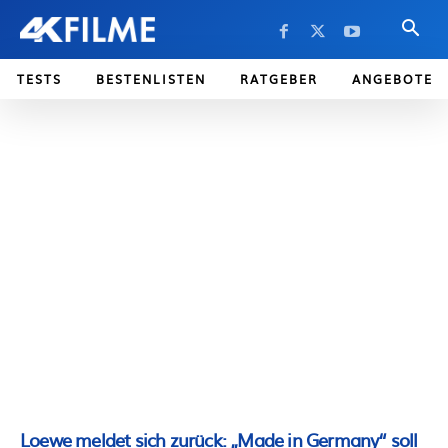
TESTS
BESTENLISTEN
RATGEBER
ANGEBOTE
Loewe meldet sich zurück: „Made in Germany“ soll