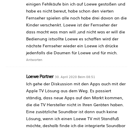
einigen Fehlkäufe bin ich auf Loewe gestoßen und
habe es nicht bereut, habe schon den vierten
Fernseher spielen alle noch habe drei davon an die
Kinder verschenkt. Loewe ist der Fernseher der
dass macht was man will ,und nicht was er will die
Bedienung istsollte Loewe es schaffen wird der
nächste Fernseher wieder ein Loewe ich drücke
jedenfalls die Daumen für Loewe und für mich.
Antworten
Loewe Partner
30. April 2020 Beim 08:51
Ich gehe der Diskussion mit den Apps auch mit der
Apple TV Lösung aus dem Weg. Es passiert
ständig, dass neue Apps auf den Markt kommen,
die die TV Hersteller nicht in Ihren Geräten haben.
Eine zusätzliche Soundbar ist dann auch keine
Lösung, wenn ich einen Loewe TV mit Standfuß
möchte, deshalb finde ich die integrierte Soundbar