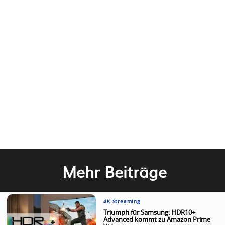
Mehr Beiträge
4K Streaming
Triumph für Samsung: HDR10+
Advanced kommt zu Amazon Prime