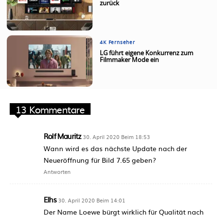
zurück
4K Fernseher
LG führt eigene Konkurrenz zum
Filmmaker Mode ein
13 Kommentare
Rolf Mauritz
30. April 2020 Beim 18:53
Wann wird es das nächste Update nach der
Neueröffnung für Bild 7.65 geben?
Antworten
Elhs
30. April 2020 Beim 14:01
Der Name Loewe bürgt wirklich für Qualität nach