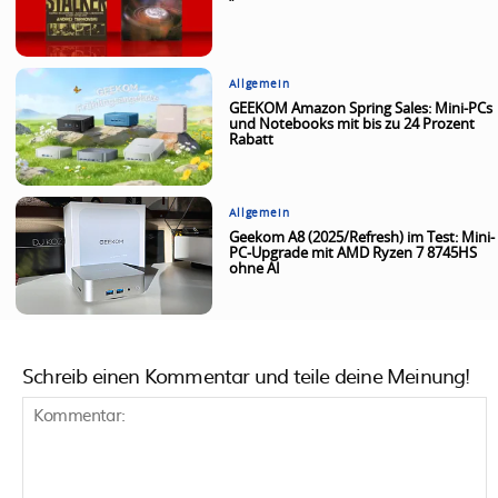
Allgemein
GEEKOM Amazon Spring Sales: Mini-PCs
und Notebooks mit bis zu 24 Prozent
Rabatt
Allgemein
Geekom A8 (2025/Refresh) im Test: Mini-
PC-Upgrade mit AMD Ryzen 7 8745HS
ohne AI
Schreib einen Kommentar und teile deine Meinung!