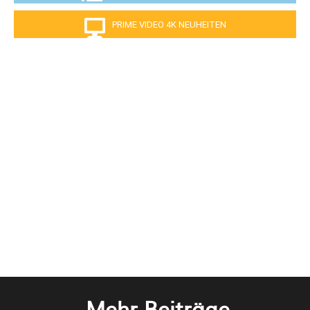
PRIME VIDEO 4K NEUHEITEN
Mehr Beiträge