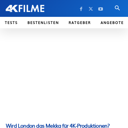
TESTS
BESTENLISTEN
RATGEBER
ANGEBOTE
Wird London das Mekka für 4K-Produktionen?