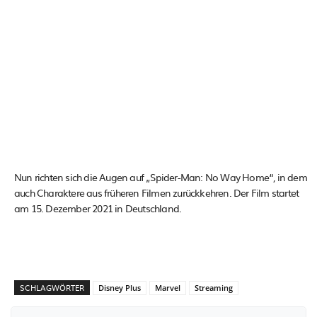
Nun richten sich die Augen auf „Spider-Man: No Way Home“, in dem
auch Charaktere aus früheren Filmen zurückkehren. Der Film startet
am 15. Dezember 2021 in Deutschland.
SCHLAGWÖRTER
Disney Plus
Marvel
Streaming