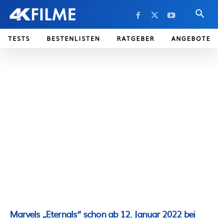
TESTS
BESTENLISTEN
RATGEBER
ANGEBOTE
Marvels „Eternals“ schon ab 12. Januar 2022 bei