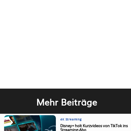
Mehr Beiträge
4K Streaming
Disney+ holt Kurzvideos von TikTok ins
Streaming-Abo