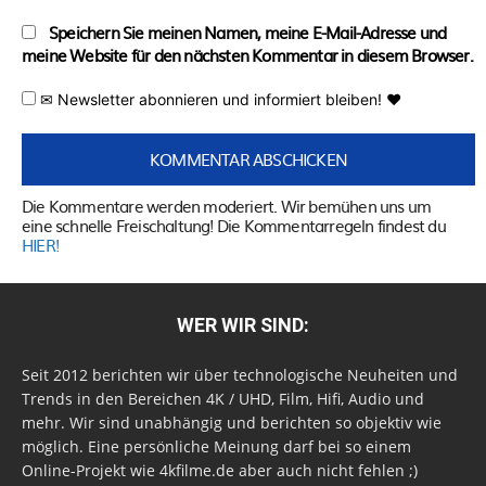
Speichern Sie meinen Namen, meine E-Mail-Adresse und
meine Website für den nächsten Kommentar in diesem Browser.
✉ Newsletter abonnieren und informiert bleiben! ♥
Die Kommentare werden moderiert. Wir bemühen uns um
eine schnelle Freischaltung! Die Kommentarregeln findest du
HIER!
WER WIR SIND:
Seit 2012 berichten wir über technologische Neuheiten und
Trends in den Bereichen 4K / UHD, Film, Hifi, Audio und
mehr. Wir sind unabhängig und berichten so objektiv wie
möglich. Eine persönliche Meinung darf bei so einem
Online-Projekt wie 4kfilme.de aber auch nicht fehlen ;)