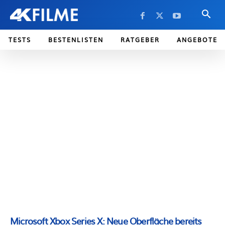
TESTS
BESTENLISTEN
RATGEBER
ANGEBOTE
Microsoft Xbox Series X: Neue Oberfläche bereits