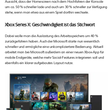
Aussicht, dass der Homescreen nach dem Hochfahren der Konsole
um ca. 50 % schneller lade und auch um 30 % schneller zur Verfügung
stehe, wenn man etwa aus einem Spiel dorthin wechsele.
Xbox Series X: Geschwindigkeit ist das Stichwort
Dabei wolle man die Auslastung des Arbeitsspeichers um 40 %
zurückgefahren haben. Auch der Microsoft starte nun wesentlich
schneller und ermögliche eine unkompliziertere Bedienung. Aktuell
arbeitet man bei Microsoft außerdem an einer neuen Xbox-App für
mobile Endgeräte, welche mehr Social-Features integrieren soll und
ebenfalls ein klarer aufgebautes Layout nutze.