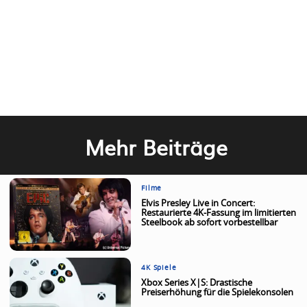
Mehr Beiträge
Filme
Elvis Presley Live in Concert:
Restaurierte 4K-Fassung im limitierten
Steelbook ab sofort vorbestellbar
4K Spiele
Xbox Series X|S: Drastische
Preiserhöhung für die Spielekonsolen