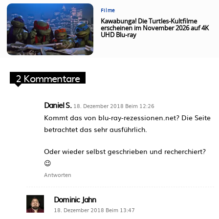
Filme
Kawabunga! Die Turtles-Kultfilme
erscheinen im November 2026 auf 4K
UHD Blu-ray
2 Kommentare
Daniel S.
18. Dezember 2018 Beim 12:26
Kommt das von blu-ray-rezessionen.net? Die Seite
betrachtet das sehr ausführlich.
Oder wieder selbst geschrieben und recherchiert?
😉
Antworten
Dominic Jahn
18. Dezember 2018 Beim 13:47