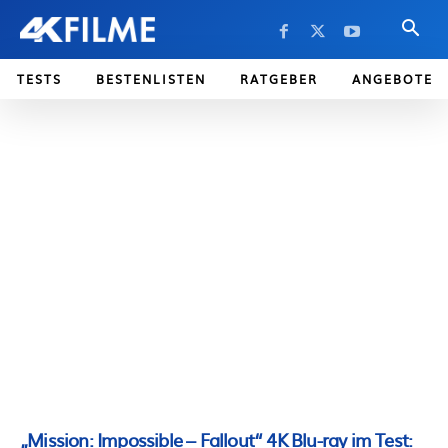
TESTS
BESTENLISTEN
RATGEBER
ANGEBOTE
„Mission: Impossible – Fallout“ 4K Blu-ray im Test: