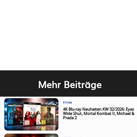
Mehr Beiträge
Filme
4K Blu-ray Neuheiten KW 32/2026: Eyes
Wide Shut, Mortal Kombat II, Michael &
Prada 2