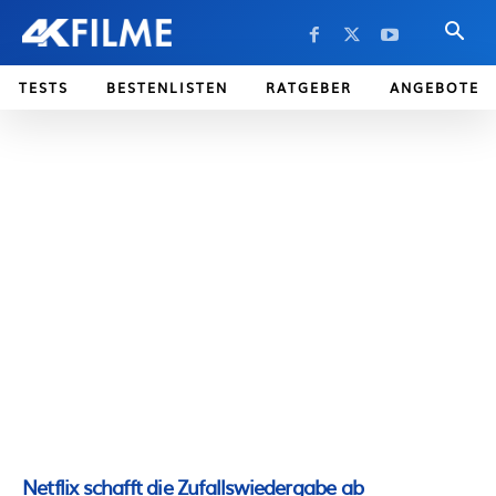
TESTS
BESTENLISTEN
RATGEBER
ANGEBOTE
Netflix schafft die Zufallswiedergabe ab