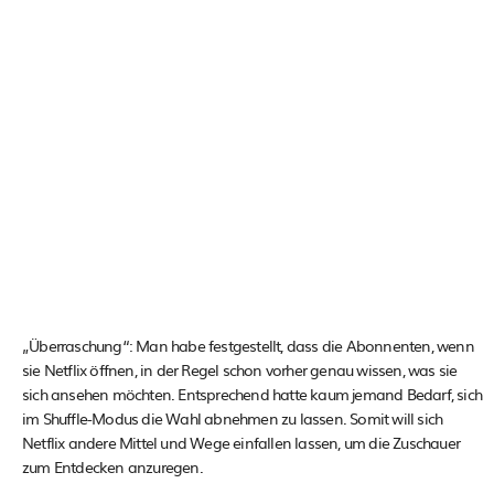
„Überraschung“: Man habe festgestellt, dass die Abonnenten, wenn
sie Netflix öffnen, in der Regel schon vorher genau wissen, was sie
sich ansehen möchten. Entsprechend hatte kaum jemand Bedarf, sich
im Shuffle-Modus die Wahl abnehmen zu lassen. Somit will sich
Netflix andere Mittel und Wege einfallen lassen, um die Zuschauer
zum Entdecken anzuregen.