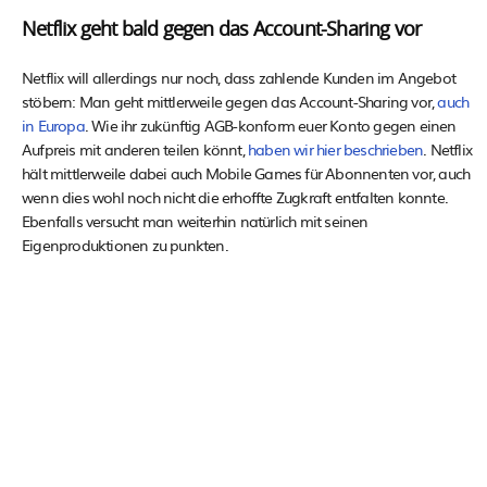
Netflix geht bald gegen das Account-Sharing vor
Netflix will allerdings nur noch, dass zahlende Kunden im Angebot
stöbern: Man geht mittlerweile gegen das Account-Sharing vor,
auch
in Europa
. Wie ihr zukünftig AGB-konform euer Konto gegen einen
Aufpreis mit anderen teilen könnt,
haben wir hier beschrieben
. Netflix
hält mittlerweile dabei auch Mobile Games für Abonnenten vor, auch
wenn dies wohl noch nicht die erhoffte Zugkraft entfalten konnte.
Ebenfalls versucht man weiterhin natürlich mit seinen
Eigenproduktionen zu punkten.