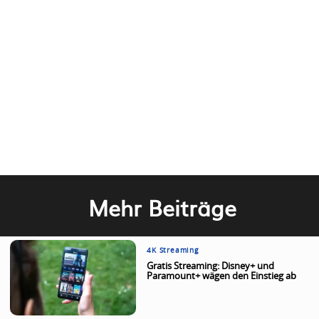
Mehr Beiträge
4K Streaming
Gratis Streaming: Disney+ und
Paramount+ wägen den Einstieg ab