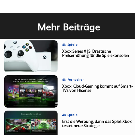
Mehr Beiträge
4K Spiele
Xbox Series X|S: Drastische
Preiserhöhung für die Spielekonsolen
4K Fernseher
Xbox: Cloud-Gaming kommt auf Smart-
TVs von Hisense
4K Spiele
Erst die Werbung, dann das Spiel: Xbox
testet neue Strategie