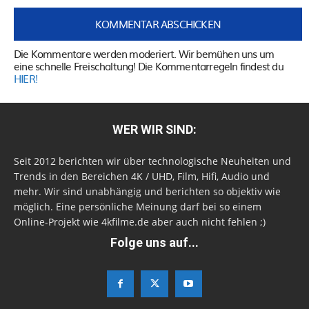
Die Kommentare werden moderiert. Wir bemühen uns um
eine schnelle Freischaltung! Die Kommentarregeln findest du
HIER!
WER WIR SIND:
Seit 2012 berichten wir über technologische Neuheiten und
Trends in den Bereichen 4K / UHD, Film, Hifi, Audio und
mehr. Wir sind unabhängig und berichten so objektiv wie
möglich. Eine persönliche Meinung darf bei so einem
Online-Projekt wie 4kfilme.de aber auch nicht fehlen ;)
Folge uns auf...