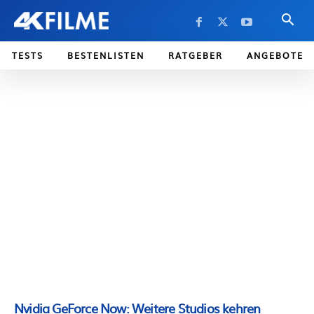
TESTS
BESTENLISTEN
RATGEBER
ANGEBOTE
Nvidia GeForce Now: Weitere Studios kehren