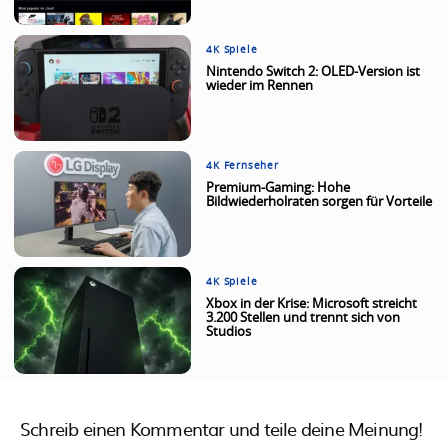
4K Spiele
Nintendo Switch 2: OLED-Version ist
wieder im Rennen
4K Fernseher
Premium-Gaming: Hohe
Bildwiederholraten sorgen für Vorteile
4K Spiele
Xbox in der Krise: Microsoft streicht
3.200 Stellen und trennt sich von
Studios
Schreib einen Kommentar und teile deine Meinung!