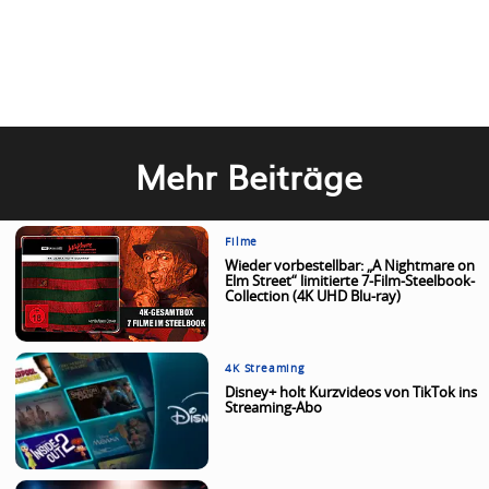
Mehr Beiträge
Filme
Wieder vorbestellbar: „A Nightmare on
Elm Street“ limitierte 7-Film-Steelbook-
Collection (4K UHD Blu-ray)
4K Streaming
Disney+ holt Kurzvideos von TikTok ins
Streaming-Abo