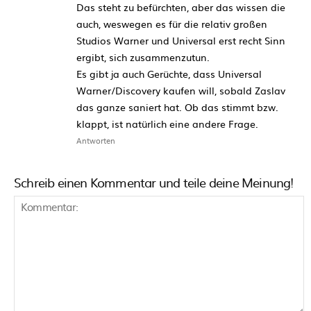
Das steht zu befürchten, aber das wissen die
auch, weswegen es für die relativ großen
Studios Warner und Universal erst recht Sinn
ergibt, sich zusammenzutun.
Es gibt ja auch Gerüchte, dass Universal
Warner/Discovery kaufen will, sobald Zaslav
das ganze saniert hat. Ob das stimmt bzw.
klappt, ist natürlich eine andere Frage.
Antworten
Schreib einen Kommentar und teile deine Meinung!