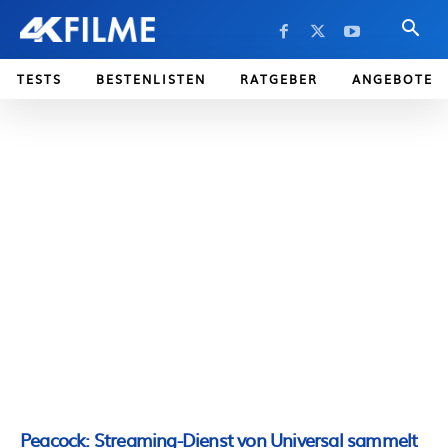
TESTS
BESTENLISTEN
RATGEBER
ANGEBOTE
Peacock: Streaming-Dienst von Universal sammelt