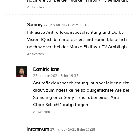
Antworten
Sammy
27. Januar 2021 Beim 15:16
Inklusive Antireflexionsbeschichtung und Dolby
Vision IQ ich bin interessiert und somit bleibe ich
nach wie vor bei der Marke Philips + TV Ambilight
Antworten
Dominic Jahn
27. Januar 2021 Beim 19:37
Antireflexionsbeschichtung ist aber leider nicht
drauf, zumindest keine so ausgefuchste wie bei
Samsung oder Sony. Es ist aber eine „Anti-
Glare-Schicht“ aufgetragen.
Antworten
Insomnium
27. Januar 2021 Beim 13:25