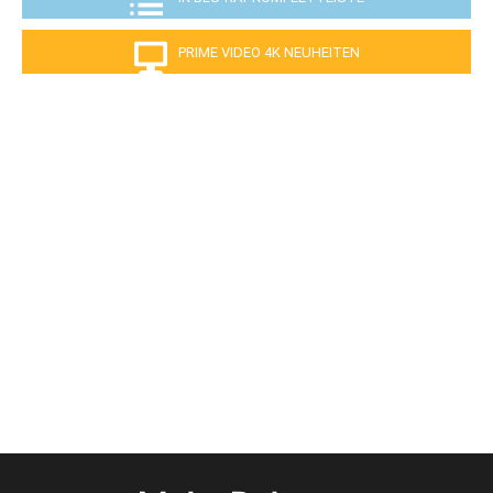
PRIME VIDEO 4K NEUHEITEN