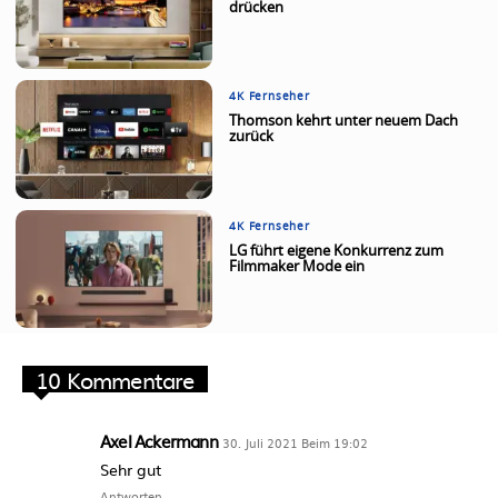
drücken
4K Fernseher
Thomson kehrt unter neuem Dach
zurück
4K Fernseher
LG führt eigene Konkurrenz zum
Filmmaker Mode ein
10 Kommentare
Axel Ackermann
30. Juli 2021 Beim 19:02
Sehr gut
Antworten