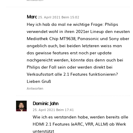
Marc
25. April 2021 Beim 15:02
Hey ich hab da mal ne wichtige Frage: Philips
verwendet wohl in ihren 2021er Lineup den neusten
Mediathek Chip MT9638, Panasonic und Sony aber
angeblich auch, bei beiden letzteren weiss man
das gewisse features erst noch per update
nachgereicht werden, könnte das denn auch bei
Philips der Fall sein oder werden direkt bei
Verkaufsstart alle 2.1 Features funktionieren?
Lieben Gruß
Antworten
Dominic Jahn
25. April 2021 Beim 17:41
Wie ich es verstanden habe, werden bereits alle
HDMI 2.1 Features (eARC, VRR, ALLM) ab Werk
unterstützt