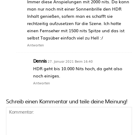
Immer diese Anspielungen mit 2000 nits. Da kann
man nur noch mit einer Sonnenbrille den HDR
Inhalt genießen, sofern man es schafft sie
rechtzeitig aufzusetzen für die Szene. Ich hatte
einen Fernseher mit 1500 nits Spitze und das ist
selbst Tagsüber einfach viel zu Hell :/
Antworten
Dennis
27. Januar 2021 Beim 16:40
HDR geht bis 10.000 Nits hoch, da geht also
noch einiges.
Antworten
Schreib einen Kommentar und teile deine Meinung!