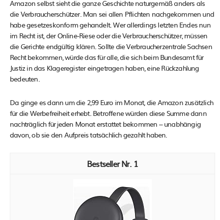
Amazon selbst sieht die ganze Geschichte naturgemäß anders als
die Verbraucherschützer. Man sei allen Pflichten nachgekommen und
habe gesetzeskonform gehandelt. Wer allerdings letzten Endes nun
im Recht ist, der Online-Riese oder die Verbraucherschützer, müssen
die Gerichte endgültig klären. Sollte die Verbraucherzentrale Sachsen
Recht bekommen, würde das für alle, die sich beim Bundesamt für
Justiz in das Klageregister eingetragen haben, eine Rückzahlung
bedeuten.
Da ginge es dann um die 2,99 Euro im Monat, die Amazon zusätzlich
für die Werbefreiheit erhebt. Betroffene würden diese Summe dann
nachträglich für jeden Monat erstattet bekommen – unabhängig
davon, ob sie den Aufpreis tatsächlich gezahlt haben.
1