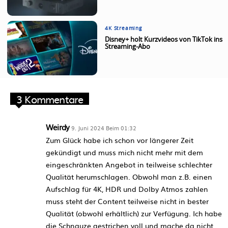
4K Streaming
Disney+ holt Kurzvideos von TikTok ins
Streaming-Abo
3 Kommentare
Weirdy
9. Juni 2024 Beim 01:32
Zum Glück habe ich schon vor längerer Zeit
gekündigt und muss mich nicht mehr mit dem
eingeschränkten Angebot in teilweise schlechter
Qualität herumschlagen. Obwohl man z.B. einen
Aufschlag für 4K, HDR und Dolby Atmos zahlen
muss steht der Content teilweise nicht in bester
Qualität (obwohl erhältlich) zur Verfügung. Ich habe
die Schnauze gestrichen voll und mache da nicht