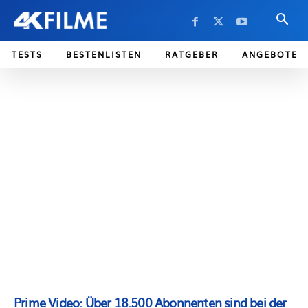
TESTS
BESTENLISTEN
RATGEBER
ANGEBOTE
Prime Video: Über 18.500 Abonnenten sind bei der