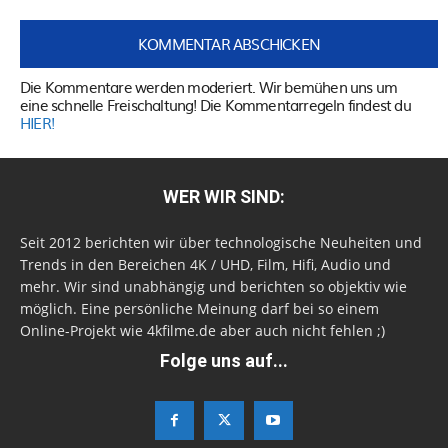
Die Kommentare werden moderiert. Wir bemühen uns um
eine schnelle Freischaltung! Die Kommentarregeln findest du
HIER!
WER WIR SIND:
Seit 2012 berichten wir über technologische Neuheiten und
Trends in den Bereichen 4K / UHD, Film, Hifi, Audio und
mehr. Wir sind unabhängig und berichten so objektiv wie
möglich. Eine persönliche Meinung darf bei so einem
Online-Projekt wie 4kfilme.de aber auch nicht fehlen ;)
Folge uns auf...