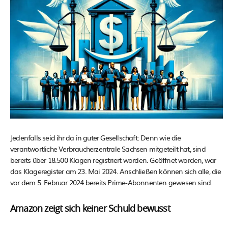
Jedenfalls seid ihr da in guter Gesellschaft: Denn wie die
verantwortliche Verbraucherzentrale Sachsen mitgeteilt hat, sind
bereits über 18.500 Klagen registriert worden. Geöffnet worden, war
das Klageregister am 23. Mai 2024. Anschließen können sich alle, die
vor dem 5. Februar 2024 bereits Prime-Abonnenten gewesen sind.
Amazon zeigt sich keiner Schuld bewusst