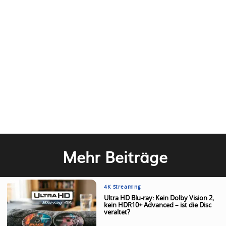
Mehr Beiträge
4K Streaming
Ultra HD Blu-ray: Kein Dolby Vision 2,
kein HDR10+ Advanced – ist die Disc
veraltet?