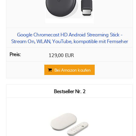
Google Chromecast HD Android Streaming Stick -
Stream On, WLAN, YouTube, kompatible mit Fernseher
129,00 EUR
Bei Amazon kaufen
2