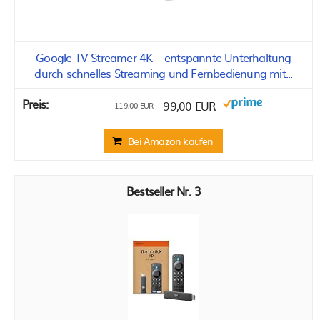
Google TV Streamer 4K – entspannte Unterhaltung
durch schnelles Streaming und Fernbedienung mit...
99,00 EUR
119,00 EUR
Bei Amazon kaufen
3