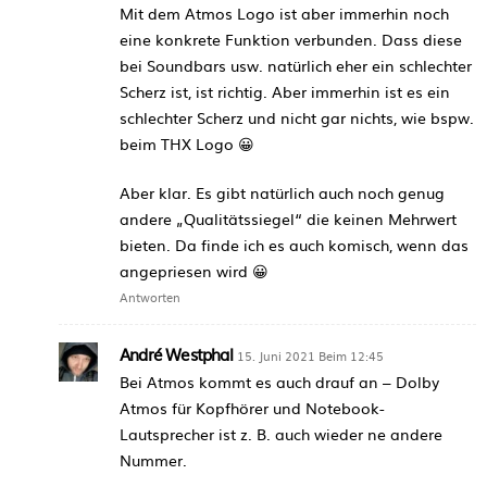
Mit dem Atmos Logo ist aber immerhin noch
eine konkrete Funktion verbunden. Dass diese
bei Soundbars usw. natürlich eher ein schlechter
Scherz ist, ist richtig. Aber immerhin ist es ein
schlechter Scherz und nicht gar nichts, wie bspw.
beim THX Logo 😀
Aber klar. Es gibt natürlich auch noch genug
andere „Qualitätssiegel“ die keinen Mehrwert
bieten. Da finde ich es auch komisch, wenn das
angepriesen wird 😀
Antworten
André Westphal
15. Juni 2021 Beim 12:45
Bei Atmos kommt es auch drauf an – Dolby
Atmos für Kopfhörer und Notebook-
Lautsprecher ist z. B. auch wieder ne andere
Nummer.