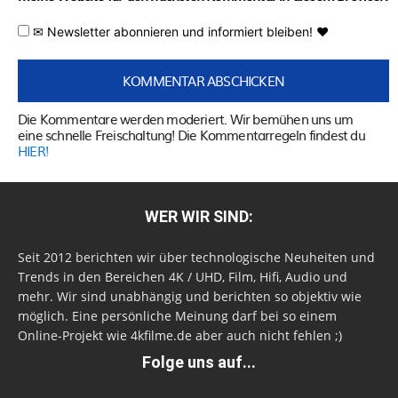
✉ Newsletter abonnieren und informiert bleiben! ♥
Die Kommentare werden moderiert. Wir bemühen uns um
eine schnelle Freischaltung! Die Kommentarregeln findest du
HIER!
WER WIR SIND:
Seit 2012 berichten wir über technologische Neuheiten und
Trends in den Bereichen 4K / UHD, Film, Hifi, Audio und
mehr. Wir sind unabhängig und berichten so objektiv wie
möglich. Eine persönliche Meinung darf bei so einem
Online-Projekt wie 4kfilme.de aber auch nicht fehlen ;)
Folge uns auf...