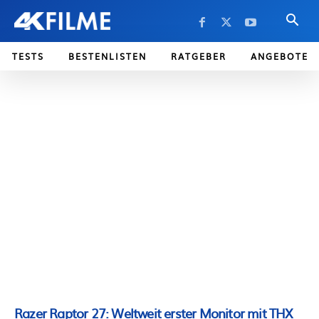
TESTS
BESTENLISTEN
RATGEBER
ANGEBOTE
Razer Raptor 27: Weltweit erster Monitor mit THX