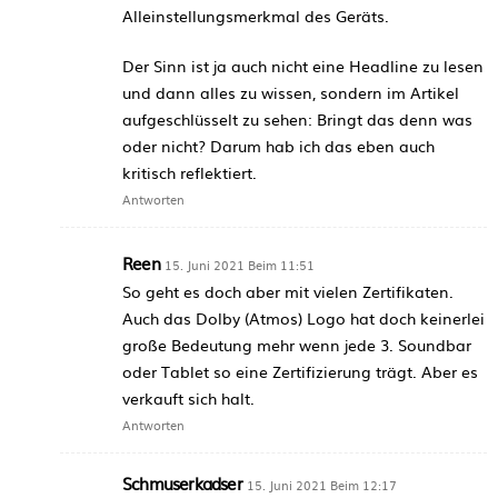
Alleinstellungsmerkmal des Geräts.
Der Sinn ist ja auch nicht eine Headline zu lesen
und dann alles zu wissen, sondern im Artikel
aufgeschlüsselt zu sehen: Bringt das denn was
oder nicht? Darum hab ich das eben auch
kritisch reflektiert.
Antworten
Reen
15. Juni 2021 Beim 11:51
So geht es doch aber mit vielen Zertifikaten.
Auch das Dolby (Atmos) Logo hat doch keinerlei
große Bedeutung mehr wenn jede 3. Soundbar
oder Tablet so eine Zertifizierung trägt. Aber es
verkauft sich halt.
Antworten
Schmuserkadser
15. Juni 2021 Beim 12:17