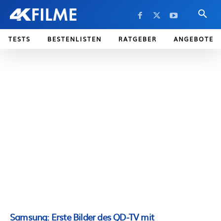
TESTS
BESTENLISTEN
RATGEBER
ANGEBOTE
Samsung: Erste Bilder des QD-TV mit