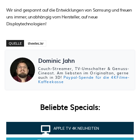
Wir sind gespannt auf die Entwicklungen von Samsung und freuen
uns immer, unabhängig vom Hersteller, auf neue
Displaytechnologien!
QUELLE
theelec.kr
Dominic Jahn
Couch-Streamer, TV-Umschalter & Genuss-
Cineast. Am liebsten im Originalton, gerne
auch in 3D!
Paypal-Spende für die 4KFilme-
Kaffeekasse
Beliebte Specials:
APPLE TV 4K NEUHEITEN