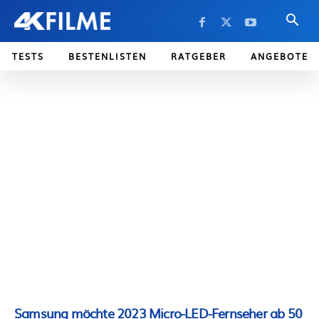
TESTS
BESTENLISTEN
RATGEBER
ANGEBOTE
Samsung möchte 2023 Micro-LED-Fernseher ab 50