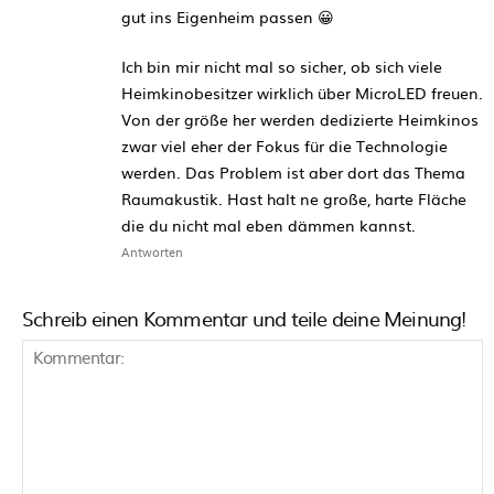
gut ins Eigenheim passen 😀
Ich bin mir nicht mal so sicher, ob sich viele
Heimkinobesitzer wirklich über MicroLED freuen.
Von der größe her werden dedizierte Heimkinos
zwar viel eher der Fokus für die Technologie
werden. Das Problem ist aber dort das Thema
Raumakustik. Hast halt ne große, harte Fläche
die du nicht mal eben dämmen kannst.
Antworten
Schreib einen Kommentar und teile deine Meinung!