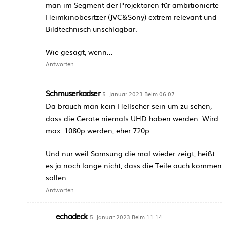
man im Segment der Projektoren für ambitionierte
Heimkinobesitzer (JVC&Sony) extrem relevant und
Bildtechnisch unschlagbar.
Wie gesagt, wenn…
Antworten
Schmuserkadser
5. Januar 2023 Beim 06:07
Da brauch man kein Hellseher sein um zu sehen,
dass die Geräte niemals UHD haben werden. Wird
max. 1080p werden, eher 720p.
Und nur weil Samsung die mal wieder zeigt, heißt
es ja noch lange nicht, dass die Teile auch kommen
sollen.
Antworten
echodeck
5. Januar 2023 Beim 11:14