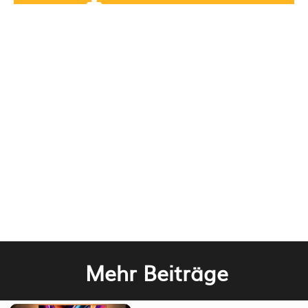
Mehr Beiträge