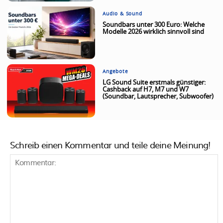
Audio & Sound
Soundbars unter 300 Euro: Welche
Modelle 2026 wirklich sinnvoll sind
Angebote
LG Sound Suite erstmals günstiger:
Cashback auf H7, M7 und W7
(Soundbar, Lautsprecher, Subwoofer)
Schreib einen Kommentar und teile deine Meinung!