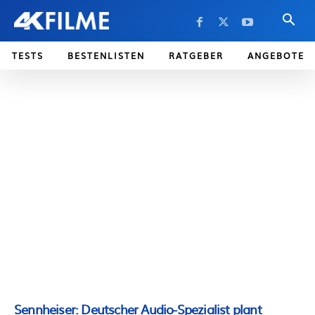
TESTS
BESTENLISTEN
RATGEBER
ANGEBOTE
Sennheiser: Deutscher Audio-Spezialist plant