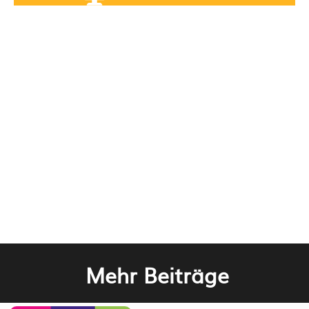
Mehr Beiträge