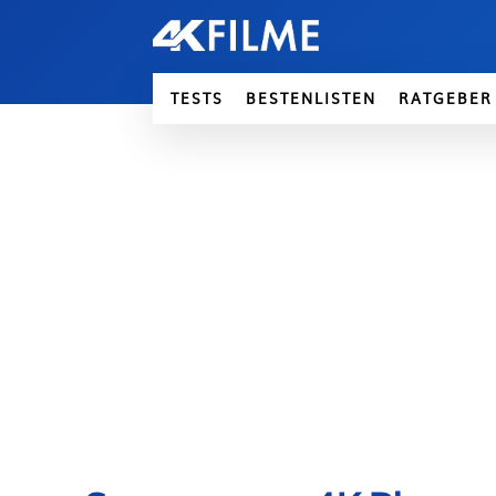
TESTS
BESTENLISTEN
RATGEBER