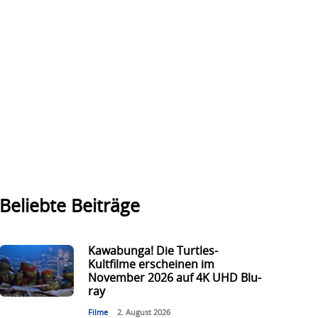
Beliebte Beiträge
Kawabunga! Die Turtles-
Kultfilme erscheinen im
November 2026 auf 4K UHD Blu-
ray
Filme
2. August 2026