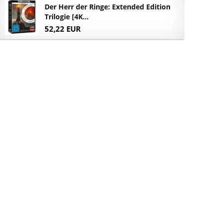
Der Herr der Ringe: Extended Edition
Trilogie [4K...
52,22 EUR