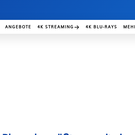
ANGEBOTE
4K STREAMING
4K BLU-RAYS
MEH