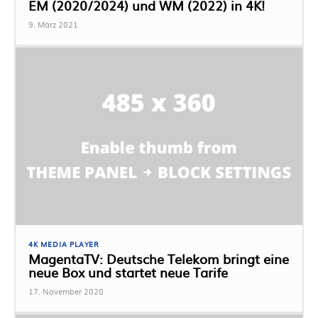
EM (2020/2024) und WM (2022) in 4K!
9. März 2021
4K MEDIA PLAYER
MagentaTV: Deutsche Telekom bringt eine
neue Box und startet neue Tarife
17. November 2020