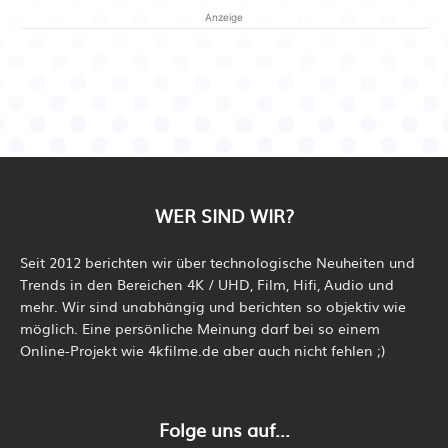
Anzeige
WER SIND WIR?
Seit 2012 berichten wir über technologische Neuheiten und
Trends in den Bereichen 4K / UHD, Film, Hifi, Audio und
mehr. Wir sind unabhängig und berichten so objektiv wie
möglich. Eine persönliche Meinung darf bei so einem
Online-Projekt wie 4kfilme.de aber auch nicht fehlen ;)
Folge uns auf...