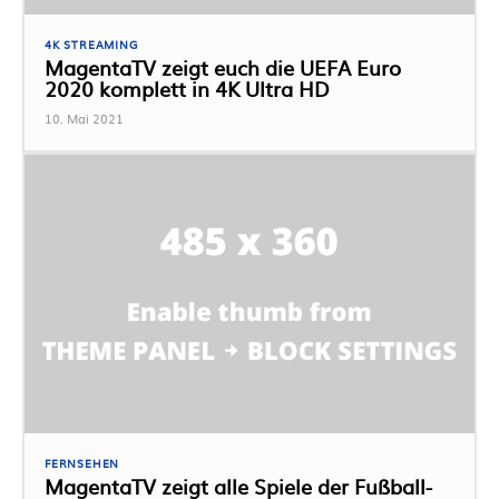
4K STREAMING
MagentaTV zeigt euch die UEFA Euro
2020 komplett in 4K Ultra HD
10. Mai 2021
FERNSEHEN
MagentaTV zeigt alle Spiele der Fußball-