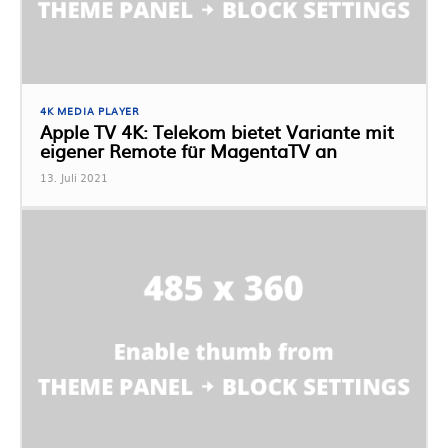
4K MEDIA PLAYER
Apple TV 4K: Telekom bietet Variante mit
eigener Remote für MagentaTV an
13. Juli 2021