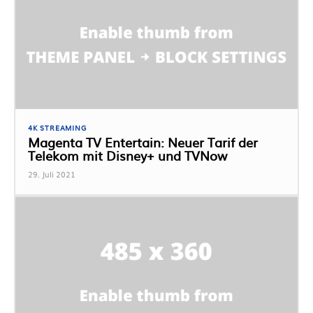
4K STREAMING
Magenta TV Entertain: Neuer Tarif der
Telekom mit Disney+ und TVNow
29. Juli 2021