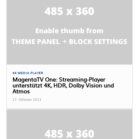
4K MEDIA PLAYER
MagentaTV One: Streaming-Player
unterstützt 4K, HDR, Dolby Vision und
Atmos
27. Oktober 2021