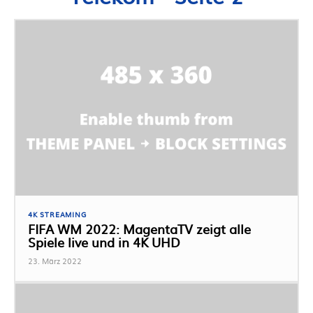
4K STREAMING
FIFA WM 2022: MagentaTV zeigt alle
Spiele live und in 4K UHD
23. März 2022