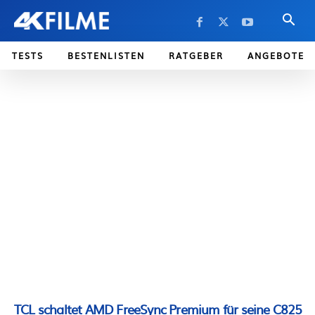
TESTS
BESTENLISTEN
RATGEBER
ANGEBOTE
TCL schaltet AMD FreeSync Premium für seine C825