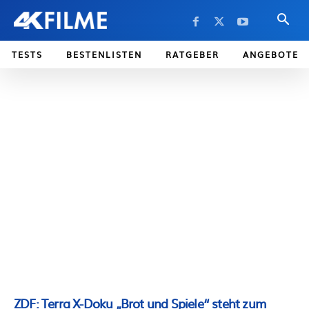
TESTS
BESTENLISTEN
RATGEBER
ANGEBOTE
ZDF: Terra X-Doku „Brot und Spiele“ steht zum