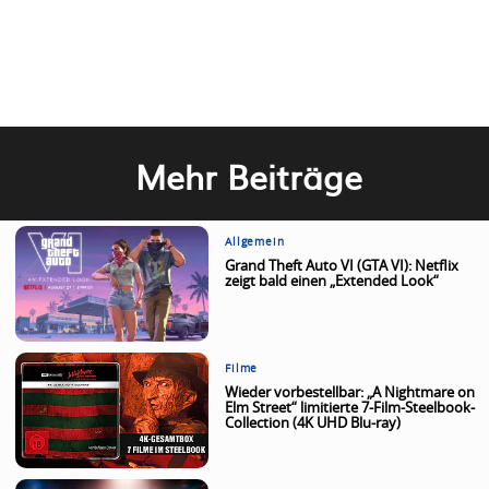
Mehr Beiträge
Allgemein
Grand Theft Auto VI (GTA VI): Netflix
zeigt bald einen „Extended Look“
Filme
Wieder vorbestellbar: „A Nightmare on
Elm Street“ limitierte 7-Film-Steelbook-
Collection (4K UHD Blu-ray)