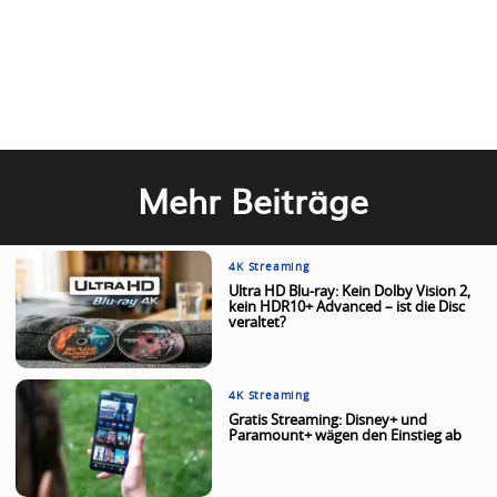
Mehr Beiträge
4K Streaming
Ultra HD Blu-ray: Kein Dolby Vision 2,
kein HDR10+ Advanced – ist die Disc
veraltet?
4K Streaming
Gratis Streaming: Disney+ und
Paramount+ wägen den Einstieg ab