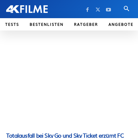
TESTS
BESTENLISTEN
RATGEBER
ANGEBOTE
Totalausfall bei Sky Go und Sky Ticket erzürnt FC