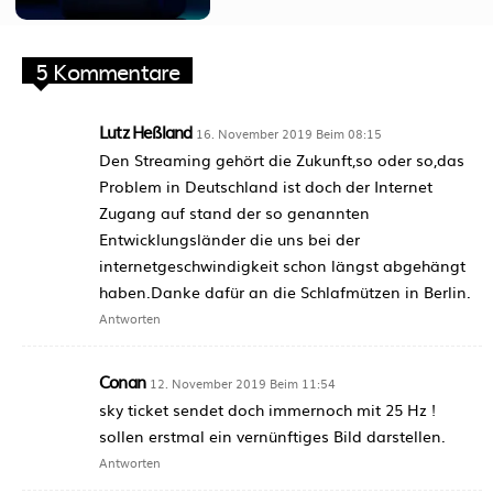
5 Kommentare
Lutz Heßland
16. November 2019 Beim 08:15
Den Streaming gehört die Zukunft,so oder so,das
Problem in Deutschland ist doch der Internet
Zugang auf stand der so genannten
Entwicklungsländer die uns bei der
internetgeschwindigkeit schon längst abgehängt
haben.Danke dafür an die Schlafmützen in Berlin.
Antworten
Conan
12. November 2019 Beim 11:54
sky ticket sendet doch immernoch mit 25 Hz !
sollen erstmal ein vernünftiges Bild darstellen.
Antworten