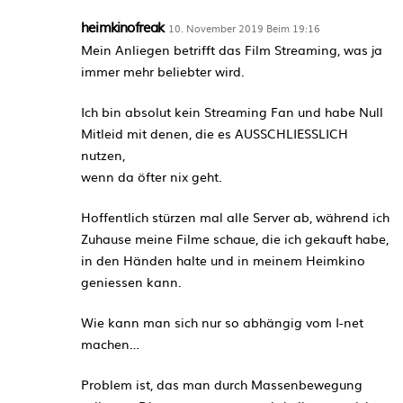
heimkinofreak
10. November 2019 Beim 19:16
Mein Anliegen betrifft das Film Streaming, was ja
immer mehr beliebter wird.
Ich bin absolut kein Streaming Fan und habe Null
Mitleid mit denen, die es AUSSCHLIESSLICH
nutzen,
wenn da öfter nix geht.
Hoffentlich stürzen mal alle Server ab, während ich
Zuhause meine Filme schaue, die ich gekauft habe,
in den Händen halte und in meinem Heimkino
geniessen kann.
Wie kann man sich nur so abhängig vom I-net
machen…
Problem ist, das man durch Massenbewegung