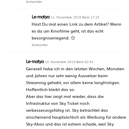
Antworten
Le-matya
11. November 2019 Beim 17:15
Hast Du mal einen Link zu dem Artikel? Wenn
es da um Kinofilme geht, ist das echt
besorgniserregend. 🙁
Antworten
Le-matya
10. November 2019 Beim 02:41
Generell habe ich in den letzten Wochen, Monaten
und Jahren nur sehr wenig Aussetzer beim
Streaming gehabt, vor allem keine langfristigen.
Hoffentlich bleibt das so.
Aber das hier zeigt mal wieder, dass die
Infrastruktur von Sky Ticket noch
verbesserungsfähig ist. Sky betrachtet das
anscheinend hauptsächlich als Werbung für andere
Sky-Abos und das ist extrem schade, weil Sky