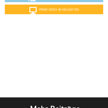
PRIME VIDEO 4K NEUHEITEN