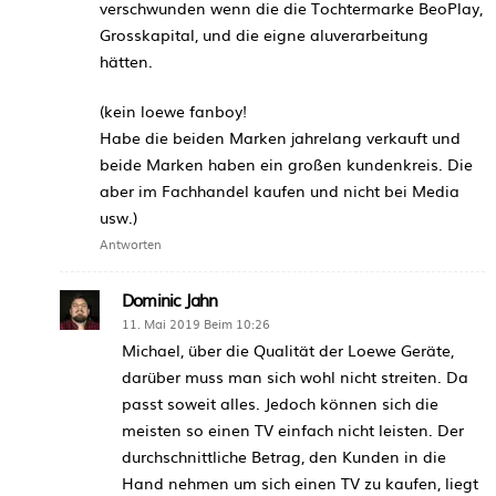
verschwunden wenn die die Tochtermarke BeoPlay,
Grosskapital, und die eigne aluverarbeitung
hätten.
(kein loewe fanboy!
Habe die beiden Marken jahrelang verkauft und
beide Marken haben ein großen kundenkreis. Die
aber im Fachhandel kaufen und nicht bei Media
usw.)
Antworten
Dominic Jahn
11. Mai 2019 Beim 10:26
Michael, über die Qualität der Loewe Geräte,
darüber muss man sich wohl nicht streiten. Da
passt soweit alles. Jedoch können sich die
meisten so einen TV einfach nicht leisten. Der
durchschnittliche Betrag, den Kunden in die
Hand nehmen um sich einen TV zu kaufen, liegt