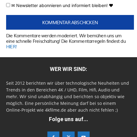
✉ Newsletter abonnieren und informiert bleiben! ♥
Die Kommentare werden moderiert. Wir bemühen uns um
eine schnelle Freischaltung! Die Kommentarregeln findest du
HIER!
WER WIR SIND:
Seit 2012 berichten wir über technologische Neuheiten und
Trends in den Bereichen 4K / UHD, Film, Hifi, Audio und
mehr. Wir sind unabhängig und berichten so objektiv wie
möglich. Eine persönliche Meinung darf bei so einem
Online-Projekt wie 4kfilme.de aber auch nicht fehlen ;)
Folge uns auf...