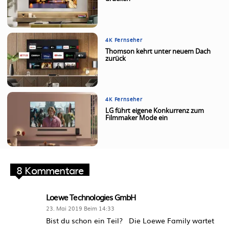
4K Fernseher
Thomson kehrt unter neuem Dach
zurück
4K Fernseher
LG führt eigene Konkurrenz zum
Filmmaker Mode ein
8 Kommentare
Loewe Technologies GmbH
23. Mai 2019 Beim 14:33
Bist du schon ein Teil? Die Loewe Family wartet