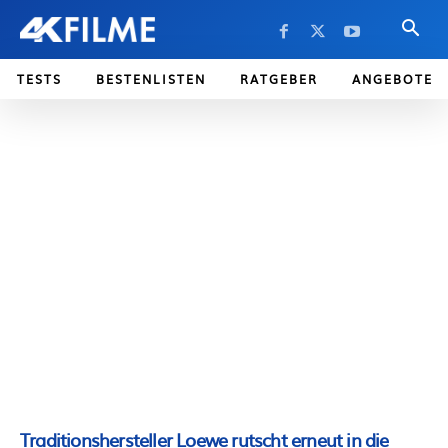
TESTS
BESTENLISTEN
RATGEBER
ANGEBOTE
Traditionshersteller Loewe rutscht erneut in die