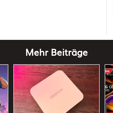
Mehr Beiträge