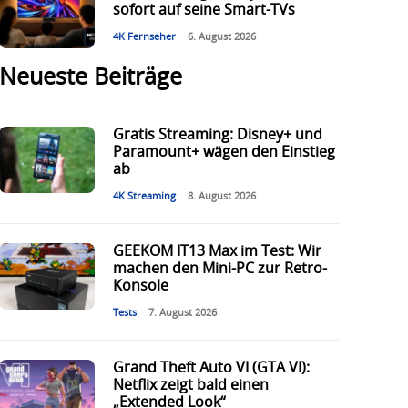
sofort auf seine Smart-TVs
4K Fernseher
6. August 2026
Neueste Beiträge
Gratis Streaming: Disney+ und
Paramount+ wägen den Einstieg
ab
4K Streaming
8. August 2026
GEEKOM IT13 Max im Test: Wir
machen den Mini-PC zur Retro-
Konsole
Tests
7. August 2026
Grand Theft Auto VI (GTA VI):
Netflix zeigt bald einen
„Extended Look“