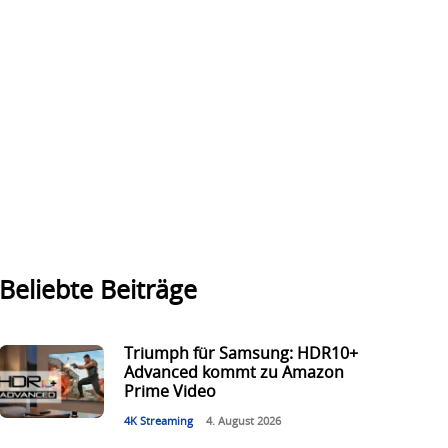
Beliebte Beiträge
Triumph für Samsung: HDR10+
Advanced kommt zu Amazon
Prime Video
4K Streaming
4. August 2026