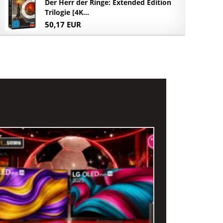
Der Herr der Ringe: Extended Edition
Trilogie [4K...
50,17 EUR