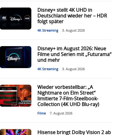
Disney+ stellt 4K UHD in
Deutschland wieder her – HDR
folgt später
4K Streaming
3. August 2026
Disney+ im August 2026: Neue
Filme und Serien mit „Futurama“
und mehr
4K Streaming
3. August 2026
Wieder vorbestellbar: „A
Nightmare on Elm Street“
limitierte 7-Film-Steelbook-
Collection (4K UHD Blu-ray)
Filme
7. August 2026
Hisense bringt Dolby Vision 2 ab