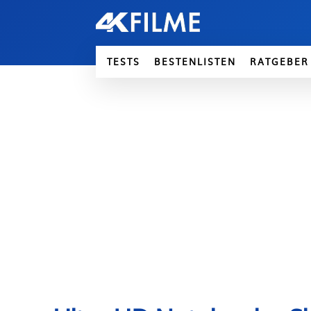
TESTS
BESTENLISTEN
RATGEBER