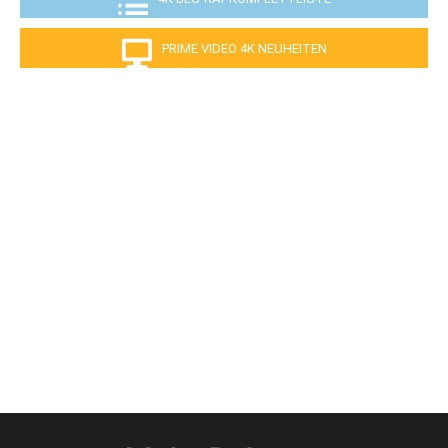
PRIME VIDEO 4K NEUHEITEN