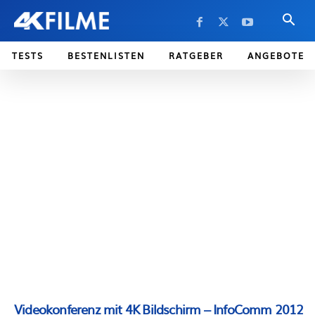
TESTS
BESTENLISTEN
RATGEBER
ANGEBOTE
Videokonferenz mit 4K Bildschirm – InfoComm 2012