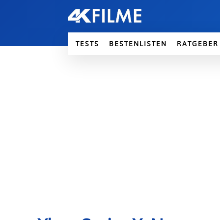
TESTS
BESTENLISTEN
RATGEBER