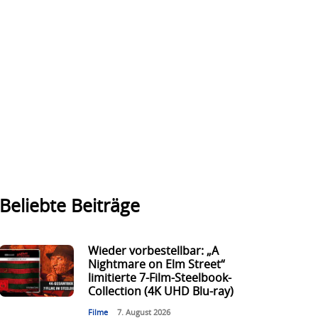
Beliebte Beiträge
Wieder vorbestellbar: „A
Nightmare on Elm Street“
limitierte 7-Film-Steelbook-
Collection (4K UHD Blu-ray)
Filme
7. August 2026