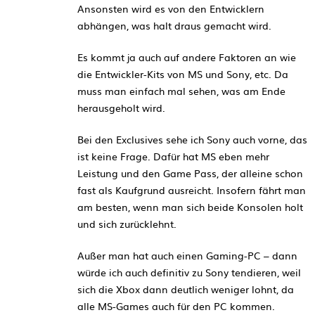
Ansonsten wird es von den Entwicklern
abhängen, was halt draus gemacht wird.
Es kommt ja auch auf andere Faktoren an wie
die Entwickler-Kits von MS und Sony, etc. Da
muss man einfach mal sehen, was am Ende
herausgeholt wird.
Bei den Exclusives sehe ich Sony auch vorne, das
ist keine Frage. Dafür hat MS eben mehr
Leistung und den Game Pass, der alleine schon
fast als Kaufgrund ausreicht. Insofern fährt man
am besten, wenn man sich beide Konsolen holt
und sich zurücklehnt.
Außer man hat auch einen Gaming-PC – dann
würde ich auch definitiv zu Sony tendieren, weil
sich die Xbox dann deutlich weniger lohnt, da
alle MS-Games auch für den PC kommen.