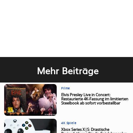
Mehr Beiträge
Filme
Elvis Presley Live in Concert:
Restaurierte 4K-Fassung im limitierten
Steelbook ab sofort vorbestellbar
4K Spiele
Xbox Series X|S: Drastische