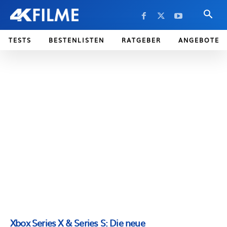
TESTS
BESTENLISTEN
RATGEBER
ANGEBOTE
Xbox Series X & Series S: Die neue