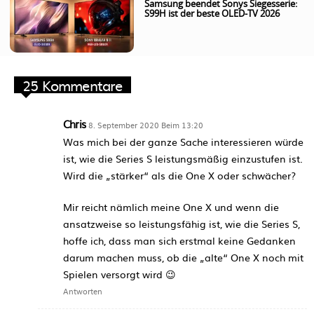
Samsung beendet Sonys Siegesserie:
S99H ist der beste OLED-TV 2026
25 Kommentare
Chris
8. September 2020 Beim 13:20
Was mich bei der ganze Sache interessieren würde
ist, wie die Series S leistungsmäßig einzustufen ist.
Wird die „stärker“ als die One X oder schwächer?
Mir reicht nämlich meine One X und wenn die
ansatzweise so leistungsfähig ist, wie die Series S,
hoffe ich, dass man sich erstmal keine Gedanken
darum machen muss, ob die „alte“ One X noch mit
Spielen versorgt wird 😉
Antworten