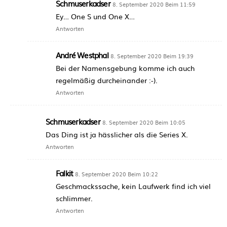
Schmuserkadser
8. September 2020 Beim 11:59
Ey… One S und One X…
Antworten
André Westphal
8. September 2020 Beim 19:39
Bei der Namensgebung komme ich auch
regelmäßig durcheinander :-).
Antworten
Schmuserkadser
8. September 2020 Beim 10:05
Das Ding ist ja hässlicher als die Series X.
Antworten
Falkit
8. September 2020 Beim 10:22
Geschmackssache, kein Laufwerk find ich viel
schlimmer.
Antworten