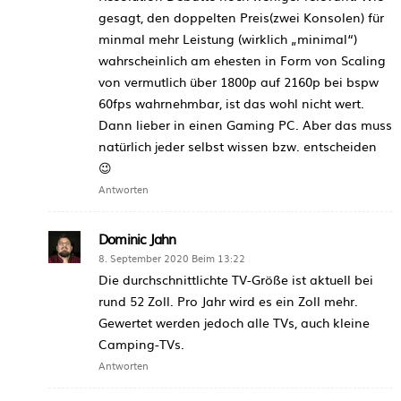
gesagt, den doppelten Preis(zwei Konsolen) für
minmal mehr Leistung (wirklich „minimal“)
wahrscheinlich am ehesten in Form von Scaling
von vermutlich über 1800p auf 2160p bei bspw
60fps wahrnehmbar, ist das wohl nicht wert.
Dann lieber in einen Gaming PC. Aber das muss
natürlich jeder selbst wissen bzw. entscheiden
😉
Antworten
Dominic Jahn
8. September 2020 Beim 13:22
Die durchschnittlichte TV-Größe ist aktuell bei
rund 52 Zoll. Pro Jahr wird es ein Zoll mehr.
Gewertet werden jedoch alle TVs, auch kleine
Camping-TVs.
Antworten