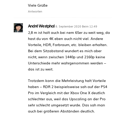
Viele Grüße
Antworten
André Westphal
8. September 2020 Beim 12:49
2,8 m ist halt auch bei nem 65er zu weit weg, da
hast du von 4K eben auch nicht viel. Andere
Vorteile, HDR, Farbraum, etc. bleiben erhalten.
Bei dem Sitzabstand wundert es mich aber
nicht, wenn zwischen 1440p und 2160p keine
Unterschiede mehr wahrgenommen werden –
das ist zu weit.
Trotzdem kann die Mehrleistung halt Vorteile
haben – RDR 2 beispielsweise sah auf der PS4
Pro im Vergleich mit der Xbox One X deutlich
schlechter aus, weil das Upscaling an der Pro
sehr schlecht umgesetzt wurde. Das sah man
auch bei größeren Abständen deutlich.