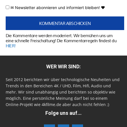
✉ Newsletter abonnieren und informiert bleiben! ♥
Die Kommentare werden moderiert. Wir bemühen uns um
eine schnelle Freischaltung! Die Kommentarregeln findest du
HIER!
WER WIR SIND:
Seit 2012 berichten wir über technologische Neuheiten und
Trends in den Bereichen 4K / UHD, Film, Hifi, Audio und
mehr. Wir sind unabhängig und berichten so objektiv wie
möglich. Eine persönliche Meinung darf bei so einem
Online-Projekt wie 4kfilme.de aber auch nicht fehlen ;)
Folge uns auf...