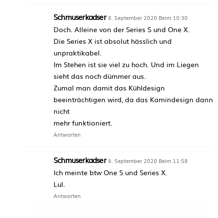
Schmuserkadser
8. September 2020 Beim 10:30
Doch. Alleine von der Series S und One X.
Die Series X ist absolut hässlich und
unpraktikabel.
Im Stehen ist sie viel zu hoch. Und im Liegen
sieht das noch dümmer aus.
Zumal man damit das Kühldesign
beeinträchtigen wird, da das Kamindesign dann
nicht
mehr funktioniert.
Antworten
Schmuserkadser
8. September 2020 Beim 11:58
Ich meinte btw One S und Series X.
Lul.
Antworten