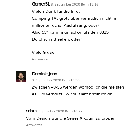
Gamer51
8. September 2020 Beim 13:26
Vielen Dank für die Info.
Camping TVs gibts aber vermutlich nicht in
millionenfacher Ausführung, oder?
Also 55″ kann man schon als den 0815
Durchschnitt sehen, oder?
Viele Grüße
Antworten
Dominic Jahn
8. September 2020 Beim 13:36
Zwischen 40-55 werden womöglich die meisten
4K TVs verkauft. 65 Zoll zieht natürlich an
sebi
8. September 2020 Beim 10:27
Vom Design war die Series X kaum zu toppen.
Antworten