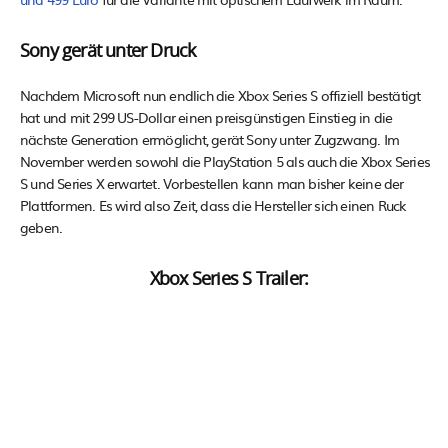
Sony gerät unter Druck
Nachdem Microsoft nun endlich die Xbox Series S offiziell bestätigt
hat und mit 299 US-Dollar einen preisgünstigen Einstieg in die
nächste Generation ermöglicht, gerät Sony unter Zugzwang. Im
November werden sowohl die PlayStation 5 als auch die Xbox Series
S und Series X erwartet. Vorbestellen kann man bisher keine der
Plattformen. Es wird also Zeit, dass die Hersteller sich einen Ruck
geben.
Xbox Series S Trailer: