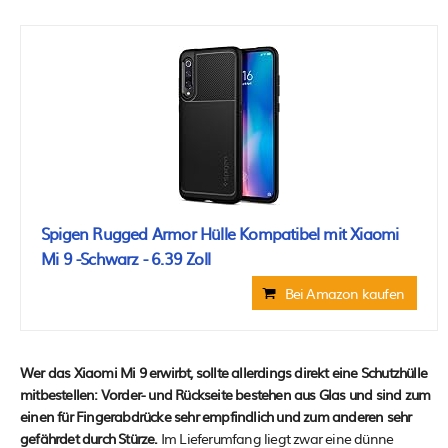
Spigen Rugged Armor Hülle Kompatibel mit Xiaomi
Mi 9 -Schwarz - 6.39 Zoll
Bei Amazon kaufen
Wer das Xiaomi Mi 9 erwirbt, sollte allerdings direkt eine Schutzhülle
mitbestellen: Vorder- und Rückseite bestehen aus Glas und sind zum
einen für Fingerabdrücke sehr empfindlich und zum anderen sehr
gefährdet durch Stürze.
Im Lieferumfang liegt zwar eine dünne