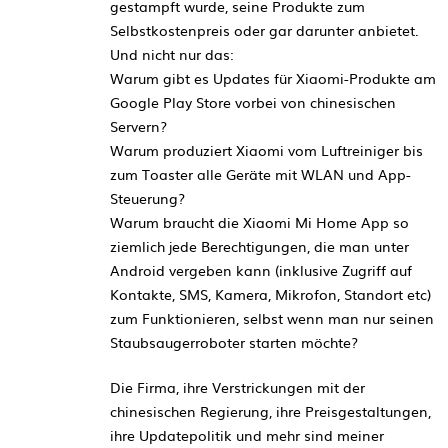
gestampft wurde, seine Produkte zum
Selbstkostenpreis oder gar darunter anbietet.
Und nicht nur das:
Warum gibt es Updates für Xiaomi-Produkte am
Google Play Store vorbei von chinesischen
Servern?
Warum produziert Xiaomi vom Luftreiniger bis
zum Toaster alle Geräte mit WLAN und App-
Steuerung?
Warum braucht die Xiaomi Mi Home App so
ziemlich jede Berechtigungen, die man unter
Android vergeben kann (inklusive Zugriff auf
Kontakte, SMS, Kamera, Mikrofon, Standort etc)
zum Funktionieren, selbst wenn man nur seinen
Staubsaugerroboter starten möchte?
Die Firma, ihre Verstrickungen mit der
chinesischen Regierung, ihre Preisgestaltungen,
ihre Updatepolitik und mehr sind meiner