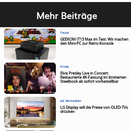
Mehr Beiträge
Tests
GEEKOM IT13 Max im Test: Wir machen
den Mini-PC zur Retro-Konsole
Filme
Elvis Presley Live in Concert:
Restaurierte 4K-Fassung im limitierten
Steelbook ab sofort vorbestellbar
4K Fernseher
LG Display will die Preise von OLED-TVs
drücken