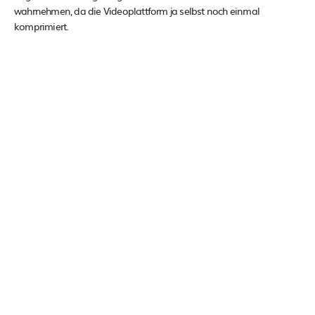
wahrnehmen, da die Videoplattform ja selbst noch einmal
komprimiert.