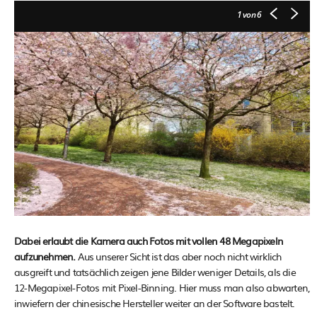
1
von 6
Dabei erlaubt die Kamera auch Fotos mit vollen 48 Megapixeln
aufzunehmen.
Aus unserer Sicht ist das aber noch nicht wirklich
ausgreift und tatsächlich zeigen jene Bilder weniger Details, als die
12-Megapixel-Fotos mit Pixel-Binning. Hier muss man also abwarten,
inwiefern der chinesische Hersteller weiter an der Software bastelt.