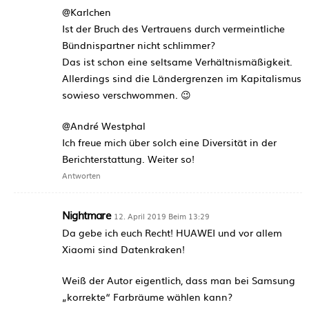
@Karlchen
Ist der Bruch des Vertrauens durch vermeintliche
Bündnispartner nicht schlimmer?
Das ist schon eine seltsame Verhältnismäßigkeit.
Allerdings sind die Ländergrenzen im Kapitalismus
sowieso verschwommen. 😉
@André Westphal
Ich freue mich über solch eine Diversität in der
Berichterstattung. Weiter so!
Antworten
Nightmare
12. April 2019 Beim 13:29
Da gebe ich euch Recht! HUAWEI und vor allem
Xiaomi sind Datenkraken!
Weiß der Autor eigentlich, dass man bei Samsung
„korrekte“ Farbräume wählen kann?