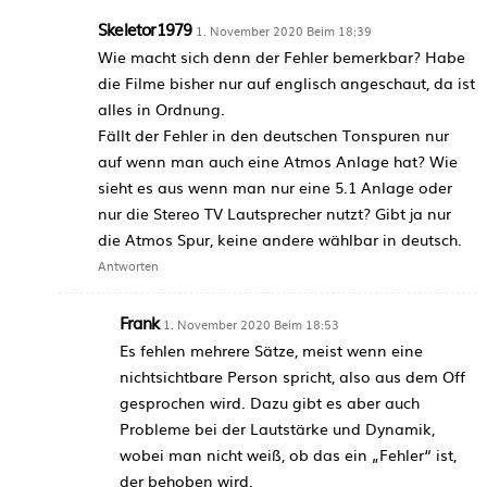
Skeletor1979
1. November 2020 Beim 18:39
Wie macht sich denn der Fehler bemerkbar? Habe
die Filme bisher nur auf englisch angeschaut, da ist
alles in Ordnung.
Fällt der Fehler in den deutschen Tonspuren nur
auf wenn man auch eine Atmos Anlage hat? Wie
sieht es aus wenn man nur eine 5.1 Anlage oder
nur die Stereo TV Lautsprecher nutzt? Gibt ja nur
die Atmos Spur, keine andere wählbar in deutsch.
Antworten
Frank
1. November 2020 Beim 18:53
Es fehlen mehrere Sätze, meist wenn eine
nichtsichtbare Person spricht, also aus dem Off
gesprochen wird. Dazu gibt es aber auch
Probleme bei der Lautstärke und Dynamik,
wobei man nicht weiß, ob das ein „Fehler“ ist,
der behoben wird.