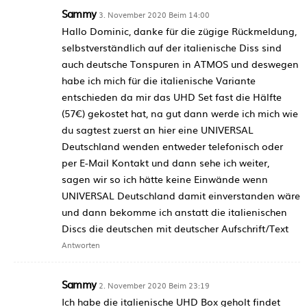
Sammy
3. November 2020 Beim 14:00
Hallo Dominic, danke für die zügige Rückmeldung,
selbstverständlich auf der italienische Diss sind
auch deutsche Tonspuren in ATMOS und deswegen
habe ich mich für die italienische Variante
entschieden da mir das UHD Set fast die Hälfte
(57€) gekostet hat, na gut dann werde ich mich wie
du sagtest zuerst an hier eine UNIVERSAL
Deutschland wenden entweder telefonisch oder
per E-Mail Kontakt und dann sehe ich weiter,
sagen wir so ich hätte keine Einwände wenn
UNIVERSAL Deutschland damit einverstanden wäre
und dann bekomme ich anstatt die italienischen
Discs die deutschen mit deutscher Aufschrift/Text
Antworten
Sammy
2. November 2020 Beim 23:19
Ich habe die italienische UHD Box geholt findet