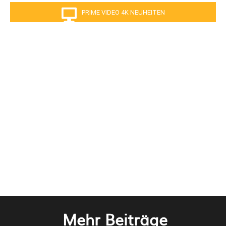
PRIME VIDEO 4K NEUHEITEN
Mehr Beiträge