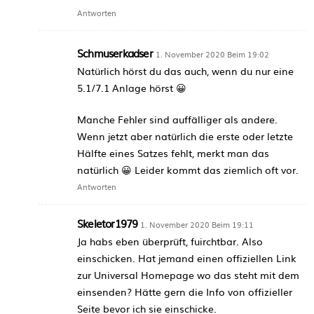
Antworten
Schmuserkadser
1. November 2020 Beim 19:02
Natürlich hörst du das auch, wenn du nur eine
5.1/7.1 Anlage hörst 😀
Manche Fehler sind auffälliger als andere.
Wenn jetzt aber natürlich die erste oder letzte
Hälfte eines Satzes fehlt, merkt man das
natürlich 😀 Leider kommt das ziemlich oft vor.
Antworten
Skeletor1979
1. November 2020 Beim 19:11
Ja habs eben überprüft, fuirchtbar. Also
einschicken. Hat jemand einen offiziellen Link
zur Universal Homepage wo das steht mit dem
einsenden? Hätte gern die Info von offizieller
Seite bevor ich sie einschicke.