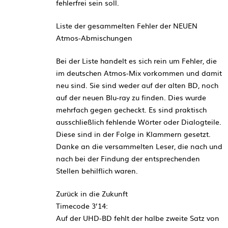
fehlerfrei sein soll.
Liste der gesammelten Fehler der NEUEN
Atmos-Abmischungen
Bei der Liste handelt es sich rein um Fehler, die
im deutschen Atmos-Mix vorkommen und damit
neu sind. Sie sind weder auf der alten BD, noch
auf der neuen Blu-ray zu finden. Dies wurde
mehrfach gegen gecheckt. Es sind praktisch
ausschließlich fehlende Wörter oder Dialogteile.
Diese sind in der Folge in Klammern gesetzt.
Danke an die versammelten Leser, die nach und
nach bei der Findung der entsprechenden
Stellen behilflich waren.
Zurück in die Zukunft
Timecode 3’14:
Auf der UHD-BD fehlt der halbe zweite Satz von