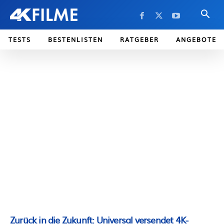
TESTS
BESTENLISTEN
RATGEBER
ANGEBOTE
Zurück in die Zukunft: Universal versendet 4K-