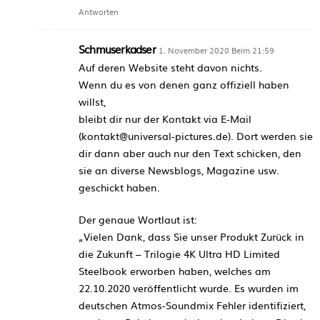
Antworten
Schmuserkadser
1. November 2020 Beim 21:59
Auf deren Website steht davon nichts.
Wenn du es von denen ganz offiziell haben
willst,
bleibt dir nur der Kontakt via E-Mail
(kontakt@universal-pictures.de). Dort werden sie
dir dann aber auch nur den Text schicken, den
sie an diverse Newsblogs, Magazine usw.
geschickt haben.
Der genaue Wortlaut ist:
„Vielen Dank, dass Sie unser Produkt Zurück in
die Zukunft – Trilogie 4K Ultra HD Limited
Steelbook erworben haben, welches am
22.10.2020 veröffentlicht wurde. Es wurden im
deutschen Atmos-Soundmix Fehler identifiziert,