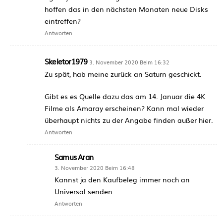
hoffen das in den nächsten Monaten neue Disks
eintreffen?
Antworten
Skeletor1979
3. November 2020 Beim 16:32
Zu spät, hab meine zurück an Saturn geschickt.
Gibt es es Quelle dazu das am 14. Januar die 4K
Filme als Amaray erscheinen? Kann mal wieder
überhaupt nichts zu der Angabe finden außer hier.
Antworten
Samus Aran
3. November 2020 Beim 16:48
Kannst ja den Kaufbeleg immer noch an
Universal senden
Antworten