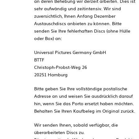
an deren Behebung wir derzeit arbeiten. Dies ist
sehr aufwändig und zeitintensiv. Wir sind
zuversichtlich, Ihnen Anfang Dezember
Austauschdiscs anbieten zu können. Bitte
senden Sie Ihre fehlerhaften Discs (ohne Hülle
oder Box) an:
Universal Pictures Germany GmbH
BTTF
Christoph-Probst-Weg 26
20251 Hamburg
Bitte geben Sie Ihre vollständige postalische
Adresse an und weisen Sie ausdrücklich darauf
hin, wenn Sie das Porto ersetzt haben möchten.
Behalten Sie Ihren Kaufbeleg im Original zurück.
Wir senden Ihnen, sobald verfügbar, die
überarbeiteten Discs zu.