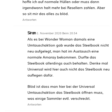
hoffe ich auf normale Hüllen oder muss dann
irgendwann halt mehr bei Resellern zahlen. Aber
so sit mir das alles zu blöd.
Antworten
Siran
1. November 2020 Beim 20:54
Als es bei Wonder Woman damals eine
Umtauschaktion gab wurde das Steelbook nicht
neu aufgelegt, man hat im Austausch eine
normale Amaray bekommen. Durfte das
Steelbook allerdings auch behalten. Denke mal
Universal wird hier auch nicht das Steelbook neu
auflegen dafür.
Blöd ist dass man hier bei der Universal
Umtauschaktion das Steelbook öffnen muss,
was einige Sammler evtl. verschreckt.
Antworten