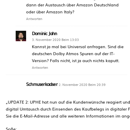
dann der Austausch über Amazon Deutschland
oder über Amazon Italy?
Antworten
Dominic Jahn
3. November 2020 Beim 13:03
Kannst ja mal bei Universal anfragen. Sind die
deutschen Dolby Atmos Spuren auf der IT-
Version? Falls nicht, ist ja auch nichts kaputt.
Antworten
Schmuserkadser
2. November 2020 Beim 20:39
„UPDATE 2: UPHE hat nun auf die Kundenwünsche reagiert und
digital Umtausch durch Einsenden des Kaufbelegs in digitaler
Sie die E-Mail-Adresse und alle weiteren Informationen im an
Soße: