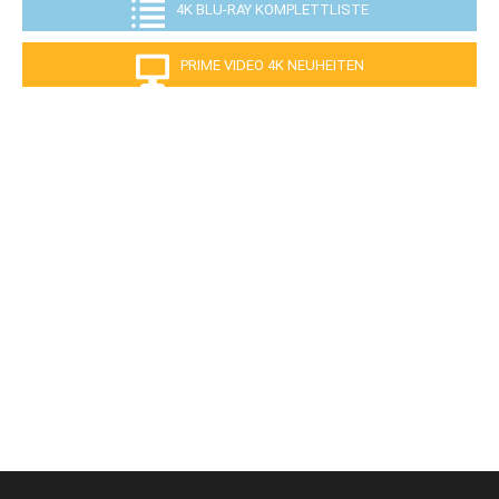
4K BLU-RAY KOMPLETTLISTE
PRIME VIDEO 4K NEUHEITEN