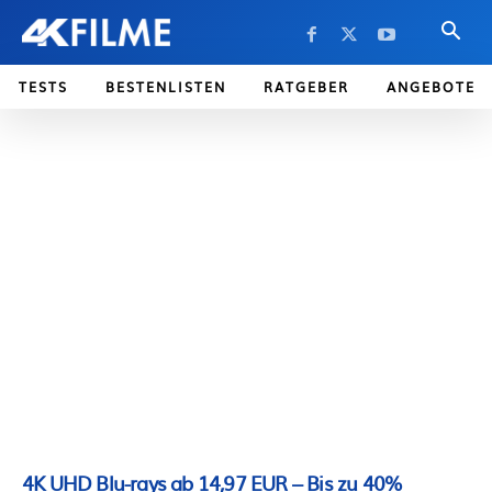
TESTS
BESTENLISTEN
RATGEBER
ANGEBOTE
4K UHD Blu-rays ab 14,97 EUR – Bis zu 40%