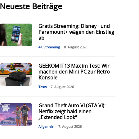
Neueste Beiträge
Gratis Streaming: Disney+ und
Paramount+ wägen den Einstieg
ab
4K Streaming
8. August 2026
GEEKOM IT13 Max im Test: Wir
machen den Mini-PC zur Retro-
Konsole
Tests
7. August 2026
Grand Theft Auto VI (GTA VI):
Netflix zeigt bald einen
„Extended Look“
Allgemein
7. August 2026