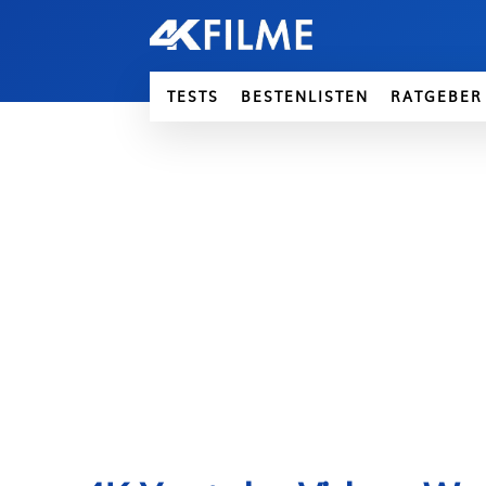
TESTS
BESTENLISTEN
RATGEBER