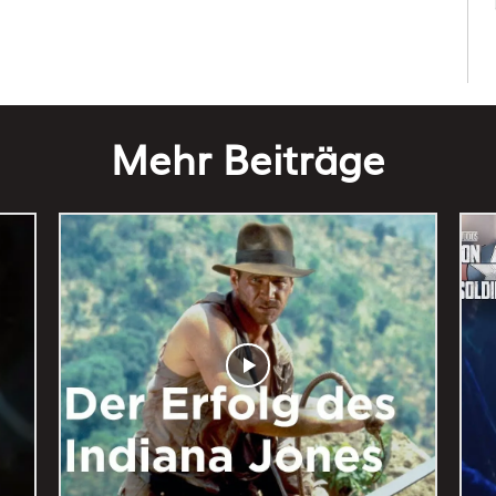
Mehr Beiträge