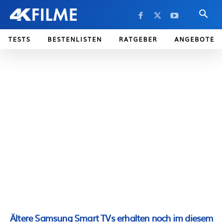
TESTS
BESTENLISTEN
RATGEBER
ANGEBOTE
Ältere Samsung Smart TVs erhalten noch im diesem