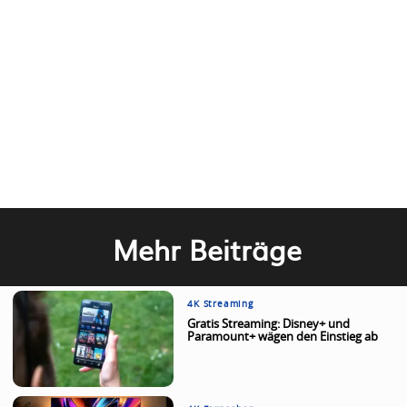
Mehr Beiträge
4K Streaming
Gratis Streaming: Disney+ und
Paramount+ wägen den Einstieg ab