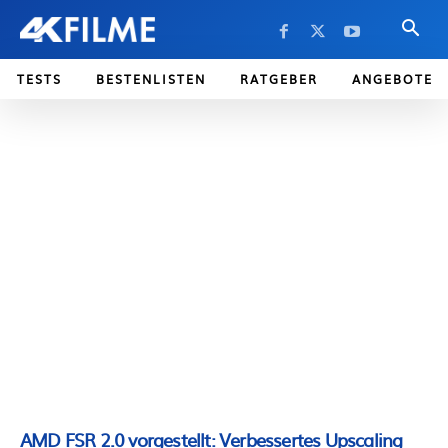
TESTS
BESTENLISTEN
RATGEBER
ANGEBOTE
AMD FSR 2.0 vorgestellt: Verbessertes Upscaling