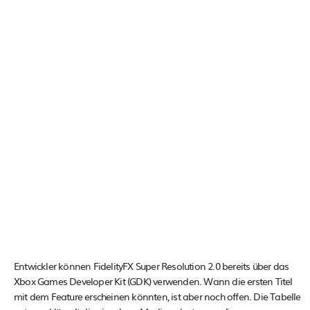
Entwickler können FidelityFX Super Resolution 2.0 bereits über das
Xbox Games Developer Kit (GDK) verwenden. Wann die ersten Titel
mit dem Feature erscheinen könnten, ist aber noch offen. Die Tabelle