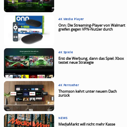
4K Media Player
Onn: Die Streaming-Player von Walmart
greifen gegen VPN-Nutzer durch
4K Spiele
Erst die Werbung, dann das Spiel: Xbox
testet neue Strategie
4K Fernseher
Thomson kehrt unter neuem Dach
zurück
NEWS
MediaMarkt will nicht mehr Kasse