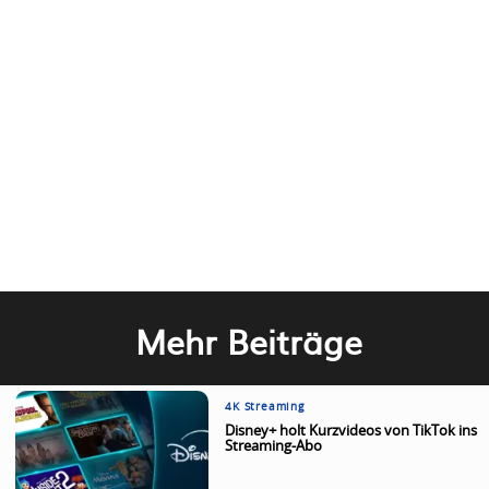
Mehr Beiträge
4K Streaming
Disney+ holt Kurzvideos von TikTok ins
Streaming-Abo