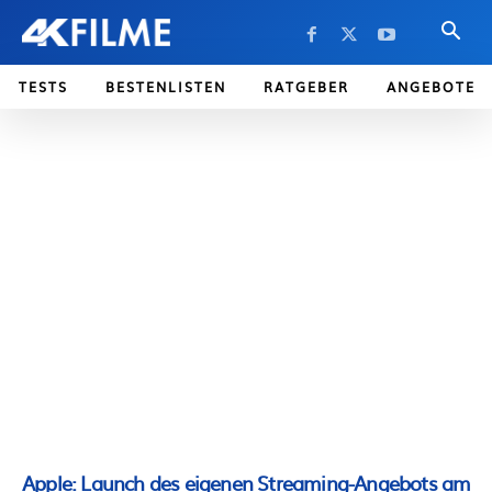
TESTS
BESTENLISTEN
RATGEBER
ANGEBOTE
Apple: Launch des eigenen Streaming-Angebots am