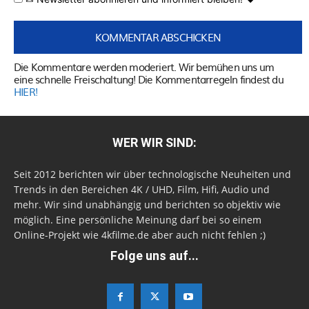
Die Kommentare werden moderiert. Wir bemühen uns um
eine schnelle Freischaltung! Die Kommentarregeln findest du
HIER!
WER WIR SIND:
Seit 2012 berichten wir über technologische Neuheiten und
Trends in den Bereichen 4K / UHD, Film, Hifi, Audio und
mehr. Wir sind unabhängig und berichten so objektiv wie
möglich. Eine persönliche Meinung darf bei so einem
Online-Projekt wie 4kfilme.de aber auch nicht fehlen ;)
Folge uns auf...