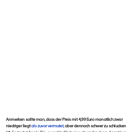
Anmerken sollte man, dass der Preis mit 4,99 Euro monatlich zwar
niedriger liegt
als zuvor vermutet,
aber dennoch schwer zu schlucken