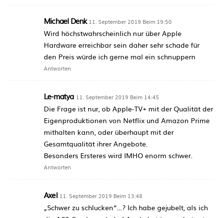
Michael Denk
11. September 2019 Beim 19:50
Wird höchstwahrscheinlich nur über Apple
Hardware erreichbar sein daher sehr schade für
den Preis würde ich gerne mal ein schnuppern
Antworten
Le-matya
11. September 2019 Beim 14:45
Die Frage ist nur, ob Apple-TV+ mit der Qualität der
Eigenproduktionen von Netflix und Amazon Prime
mithalten kann, oder überhaupt mit der
Gesamtqualität ihrer Angebote.
Besonders Ersteres wird IMHO enorm schwer.
Antworten
Axel
11. September 2019 Beim 13:48
„Schwer zu schlucken“…? Ich habe gejubelt, als ich