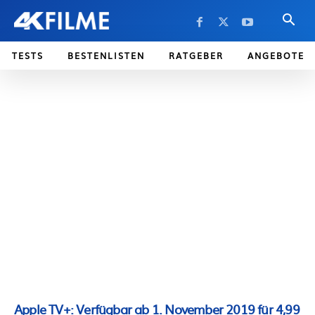
TESTS
BESTENLISTEN
RATGEBER
ANGEBOTE
Apple TV+: Verfügbar ab 1. November 2019 für 4,99