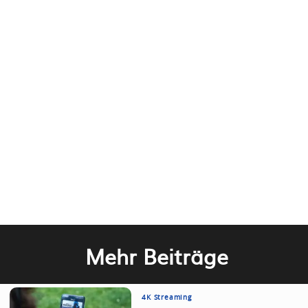
Mehr Beiträge
4K Streaming