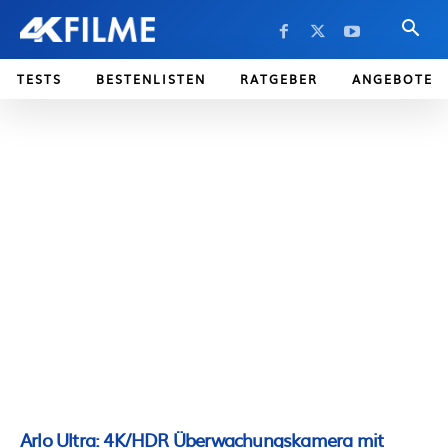
TESTS
BESTENLISTEN
RATGEBER
ANGEBOTE
Arlo Ultra: 4K/HDR Überwachungskamera mit