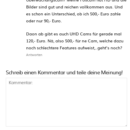
Bilder sind gut und reichen vollkommen aus. Und
es schon ein Unterschied, ob ich 500,- Euro zahle
oder nur 90,- Euro.
Daon ab gibt es auch UHD Cams für gerade mal
120,- Euro. Nä, also 500,- für ne Cam, welche dazu
noch schlechtere Features aufweist,..geht’s noch?
Antworten
Schreib einen Kommentar und teile deine Meinung!
Kommentar: