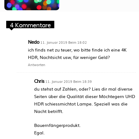
4 Kommentare
Nedo
11. Januar 2019 Beim 18:02
ich finds net zu teuer, wo bitte finde ich eine 4K
HDR, Nachtsicht usw, für weniger Geld?
Antworten
Chris
11. Januar 2019 Beim 18:39
du stehst auf Zahlen, oder? Lies dir mal diverse
Seiten über die Qualität dieser Möchtegern UHD
HDR schiessmichtot Lampe. Speziell was die
Nacht betrifft.
Bauernfängerprodukt.
Egal.