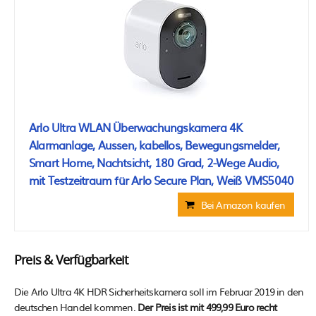
Arlo Ultra WLAN Überwachungskamera 4K
Alarmanlage, Aussen, kabellos, Bewegungsmelder,
Smart Home, Nachtsicht, 180 Grad, 2-Wege Audio,
mit Testzeitraum für Arlo Secure Plan, Weiß VMS5040
Bei Amazon kaufen
Preis & Verfügbarkeit
Die Arlo Ultra 4K HDR Sicherheitskamera soll im Februar 2019 in den
deutschen Handel kommen.
Der Preis ist mit 499,99 Euro recht