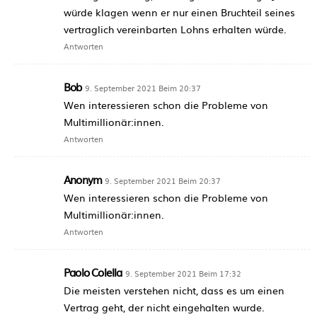
würde klagen wenn er nur einen Bruchteil seines
vertraglich vereinbarten Lohns erhalten würde.
Antworten
Bob
9. September 2021 Beim 20:37
Wen interessieren schon die Probleme von
Multimillionär:innen.
Antworten
Anonym
9. September 2021 Beim 20:37
Wen interessieren schon die Probleme von
Multimillionär:innen.
Antworten
Paolo Colella
9. September 2021 Beim 17:32
Die meisten verstehen nicht, dass es um einen
Vertrag geht, der nicht eingehalten wurde.