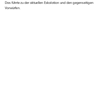
Das führte zu der aktuellen Eskalation und den gegenseitigen
Vorwürfen.