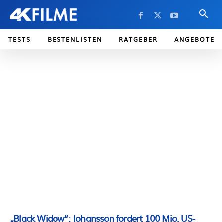
TESTS
BESTENLISTEN
RATGEBER
ANGEBOTE
„Black Widow“: Johansson fordert 100 Mio. US-