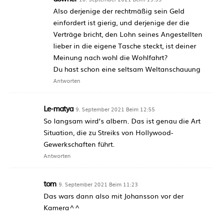
Also derjenige der rechtmäßig sein Geld
einfordert ist gierig, und derjenige der die
Verträge bricht, den Lohn seines Angestellten
lieber in die eigene Tasche steckt, ist deiner
Meinung nach wohl die Wohlfahrt?
Du hast schon eine seltsam Weltanschauung
Antworten
Le-matya
9. September 2021 Beim 12:55
So langsam wird’s albern. Das ist genau die Art
Situation, die zu Streiks von Hollywood-
Gewerkschaften führt.
Antworten
tom
9. September 2021 Beim 11:23
Das wars dann also mit Johansson vor der
Kamera^^