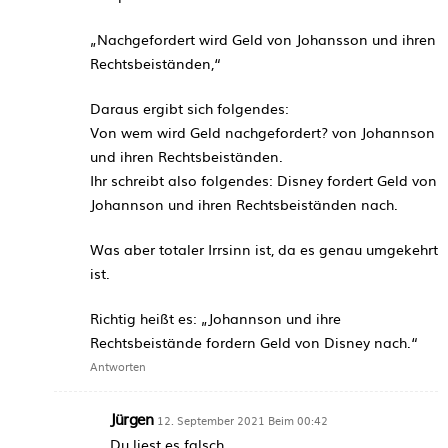
„Nachgefordert wird Geld von Johansson und ihren
Rechtsbeiständen,“
Daraus ergibt sich folgendes:
Von wem wird Geld nachgefordert? von Johannson
und ihren Rechtsbeiständen.
Ihr schreibt also folgendes: Disney fordert Geld von
Johannson und ihren Rechtsbeiständen nach.
Was aber totaler Irrsinn ist, da es genau umgekehrt
ist.
Richtig heißt es: „Johannson und ihre
Rechtsbeistände fordern Geld von Disney nach.“
Antworten
Jürgen
12. September 2021 Beim 00:42
Du liest es falsch.