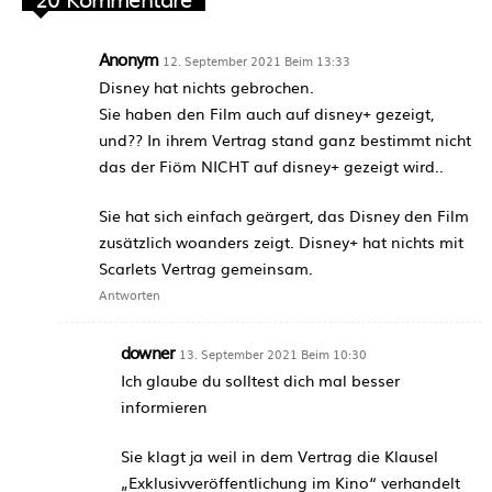
Anonym
12. September 2021 Beim 13:33
Disney hat nichts gebrochen.
Sie haben den Film auch auf disney+ gezeigt,
und?? In ihrem Vertrag stand ganz bestimmt nicht
das der Fiöm NICHT auf disney+ gezeigt wird..
Sie hat sich einfach geärgert, das Disney den Film
zusätzlich woanders zeigt. Disney+ hat nichts mit
Scarlets Vertrag gemeinsam.
Antworten
downer
13. September 2021 Beim 10:30
Ich glaube du solltest dich mal besser
informieren
Sie klagt ja weil in dem Vertrag die Klausel
„Exklusivveröffentlichung im Kino“ verhandelt