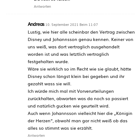
Antworten
Andreas
10. September 2021 Beim 11:07
Lustig, wie hier alle scheinbar den Vertrag zwischen
Disney und Johannsson genau kennen. Keiner von
uns weiß, was dort vertraglich ausgehandelt
worden ist und was letztlich vertraglich
festgehalten wurde.
Wäre sie wirklich so im Recht wie sie glaubt, hätte
Disney schon längst klein bei gegeben und ihr
gezahlt wass sie will.
Ich würde mich mal mit Vorverurteilungen
zurückhalten, abwarten was da noch so passiert
und natürlich gucken wie geurteilt wird.
Auch wenn Johannsson vielleicht hier die „Königin
der Herzen“, obwohl man gar nicht weiß ob das
alles so stimmt was sie erzählt.
Antworten