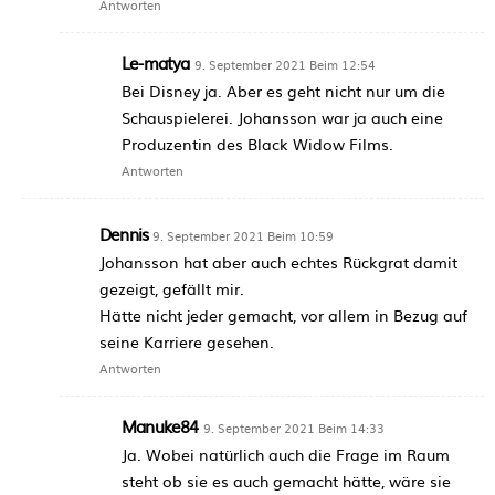
Antworten
Le-matya
9. September 2021 Beim 12:54
Bei Disney ja. Aber es geht nicht nur um die
Schauspielerei. Johansson war ja auch eine
Produzentin des Black Widow Films.
Antworten
Dennis
9. September 2021 Beim 10:59
Johansson hat aber auch echtes Rückgrat damit
gezeigt, gefällt mir.
Hätte nicht jeder gemacht, vor allem in Bezug auf
seine Karriere gesehen.
Antworten
Manuke84
9. September 2021 Beim 14:33
Ja. Wobei natürlich auch die Frage im Raum
steht ob sie es auch gemacht hätte, wäre sie