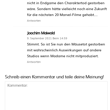
nicht in Endgame den Charaktertod gestorben
wäre. Sondern hätte vielleicht noch eine Zukunft
für die nächsten 20 Marvel-Filme gehabt….
Antworten
Joachim Maiwald
9. September 2021 Beim 14:59
Stimmt. So ist Sie nun den Mäusetot gestorben
mit wahrscheinlich Auswirkungen auf andere
Studios wenn Madame nicht mitproduziert.
Antworten
Schreib einen Kommentar und teile deine Meinung!