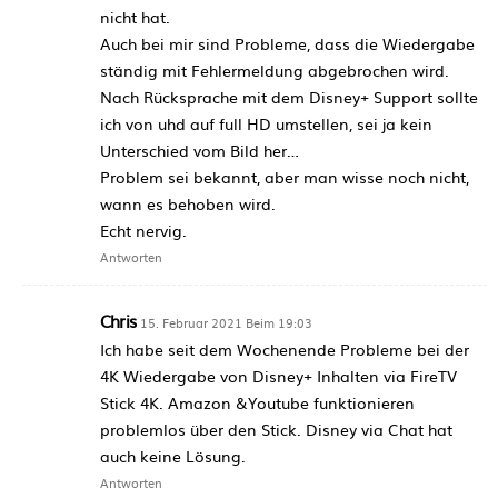
nicht hat.
Auch bei mir sind Probleme, dass die Wiedergabe
ständig mit Fehlermeldung abgebrochen wird.
Nach Rücksprache mit dem Disney+ Support sollte
ich von uhd auf full HD umstellen, sei ja kein
Unterschied vom Bild her…
Problem sei bekannt, aber man wisse noch nicht,
wann es behoben wird.
Echt nervig.
Antworten
Chris
15. Februar 2021 Beim 19:03
Ich habe seit dem Wochenende Probleme bei der
4K Wiedergabe von Disney+ Inhalten via FireTV
Stick 4K. Amazon &Youtube funktionieren
problemlos über den Stick. Disney via Chat hat
auch keine Lösung.
Antworten