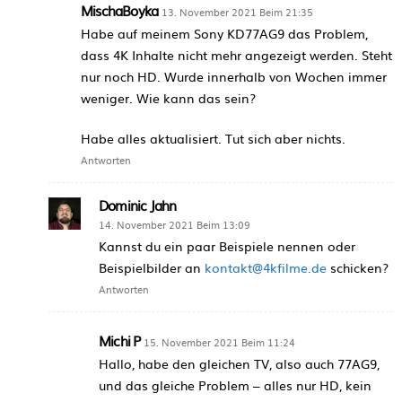
MischaBoyka
13. November 2021 Beim 21:35
Habe auf meinem Sony KD77AG9 das Problem,
dass 4K Inhalte nicht mehr angezeigt werden. Steht
nur noch HD. Wurde innerhalb von Wochen immer
weniger. Wie kann das sein?
Habe alles aktualisiert. Tut sich aber nichts.
Antworten
Dominic Jahn
14. November 2021 Beim 13:09
Kannst du ein paar Beispiele nennen oder
Beispielbilder an
kontakt@4kfilme.de
schicken?
Antworten
Michi P
15. November 2021 Beim 11:24
Hallo, habe den gleichen TV, also auch 77AG9,
und das gleiche Problem – alles nur HD, kein