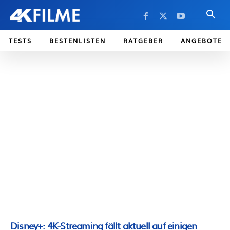
TESTS
BESTENLISTEN
RATGEBER
ANGEBOTE
Disney+: 4K-Streaming fällt aktuell auf einigen