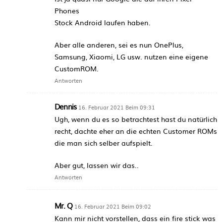
Phones
Stock Android laufen haben.
Aber alle anderen, sei es nun OnePlus,
Samsung, Xiaomi, LG usw. nutzen eine eigene
CustomROM.
Antworten
Dennis
16. Februar 2021 Beim 09:31
Ugh, wenn du es so betrachtest hast du natürlich
recht, dachte eher an die echten Customer ROMs
die man sich selber aufspielt.
Aber gut, lassen wir das..
Antworten
Mr. Q
16. Februar 2021 Beim 09:02
Kann mir nicht vorstellen, dass ein fire stick was