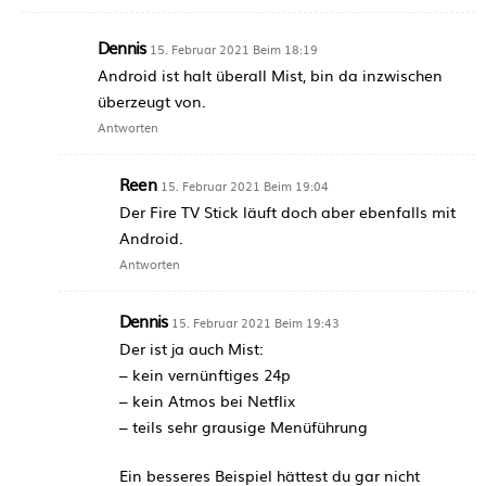
Dennis
15. Februar 2021 Beim 18:19
Android ist halt überall Mist, bin da inzwischen
überzeugt von.
Antworten
Reen
15. Februar 2021 Beim 19:04
Der Fire TV Stick läuft doch aber ebenfalls mit
Android.
Antworten
Dennis
15. Februar 2021 Beim 19:43
Der ist ja auch Mist:
– kein vernünftiges 24p
– kein Atmos bei Netflix
– teils sehr grausige Menüführung
Ein besseres Beispiel hättest du gar nicht