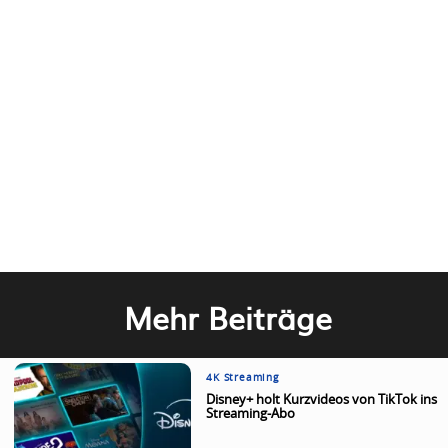
Mehr Beiträge
4K Streaming
Disney+ holt Kurzvideos von TikTok ins
Streaming-Abo