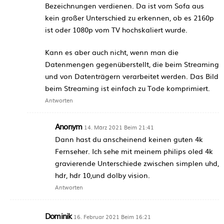
Bezeichnungen verdienen. Da ist vom Sofa aus
kein großer Unterschied zu erkennen, ob es 2160p
ist oder 1080p vom TV hochskaliert wurde.
Kann es aber auch nicht, wenn man die
Datenmengen gegenüberstellt, die beim Streaming
und von Datenträgern verarbeitet werden. Das Bild
beim Streaming ist einfach zu Tode komprimiert.
Antworten
Anonym
14. März 2021 Beim 21:41
Dann hast du anscheinend keinen guten 4k
Fernseher. Ich sehe mit meinem philips oled 4k
gravierende Unterschiede zwischen simplen uhd,
hdr, hdr 10,und dolby vision.
Antworten
Dominik
16. Februar 2021 Beim 16:21