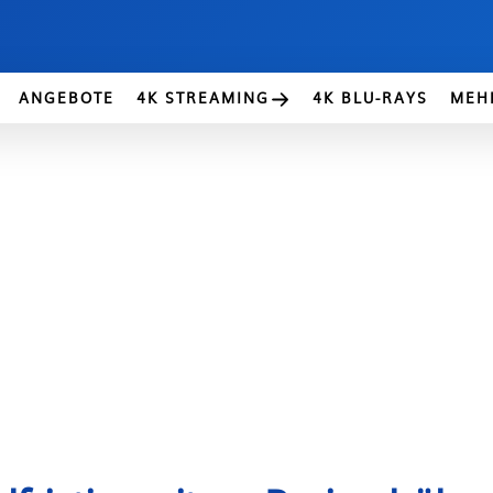
ANGEBOTE
4K STREAMING
4K BLU-RAYS
MEH