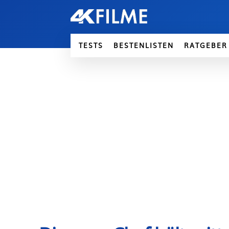
TESTS
BESTENLISTEN
RATGEBER