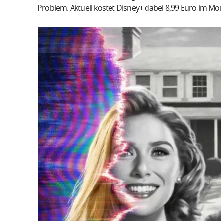
Problem. Aktuell kostet Disney+ dabei 8,99 Euro im Mon