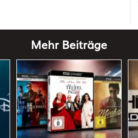
Mehr Beiträge