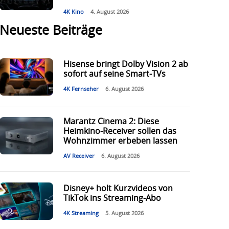
4K Kino
4. August 2026
Neueste Beiträge
Hisense bringt Dolby Vision 2 ab
sofort auf seine Smart-TVs
4K Fernseher
6. August 2026
Marantz Cinema 2: Diese
Heimkino-Receiver sollen das
Wohnzimmer erbeben lassen
AV Receiver
6. August 2026
Disney+ holt Kurzvideos von
TikTok ins Streaming-Abo
4K Streaming
5. August 2026