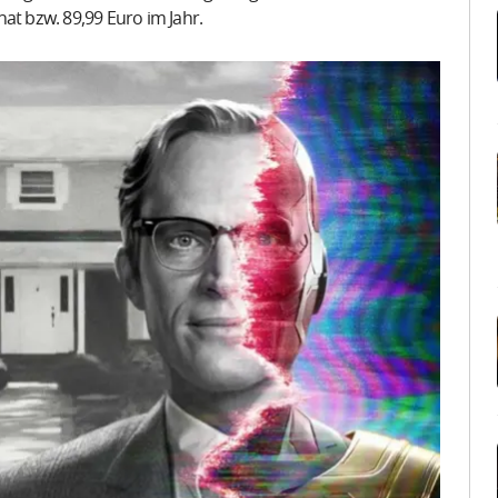
at bzw. 89,99 Euro im Jahr.