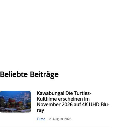
Beliebte Beiträge
Kawabunga! Die Turtles-
Kultfilme erscheinen im
November 2026 auf 4K UHD Blu-
ray
Filme
2. August 2026