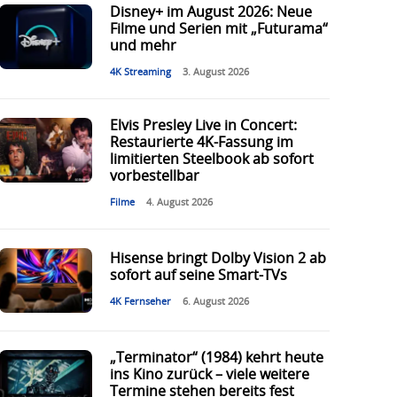
Disney+ im August 2026: Neue
Filme und Serien mit „Futurama“
und mehr
4K Streaming
3. August 2026
Elvis Presley Live in Concert:
Restaurierte 4K-Fassung im
limitierten Steelbook ab sofort
vorbestellbar
Filme
4. August 2026
Hisense bringt Dolby Vision 2 ab
sofort auf seine Smart-TVs
4K Fernseher
6. August 2026
„Terminator“ (1984) kehrt heute
ins Kino zurück – viele weitere
Termine stehen bereits fest