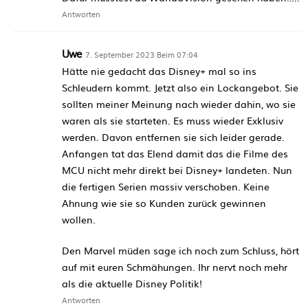
Antworten
Uwe
7. September 2023 Beim 07:04
Hätte nie gedacht das Disney+ mal so ins
Schleudern kommt. Jetzt also ein Lockangebot. Sie
sollten meiner Meinung nach wieder dahin, wo sie
waren als sie starteten. Es muss wieder Exklusiv
werden. Davon entfernen sie sich leider gerade.
Anfangen tat das Elend damit das die Filme des
MCU nicht mehr direkt bei Disney+ landeten. Nun
die fertigen Serien massiv verschoben. Keine
Ahnung wie sie so Kunden zurück gewinnen
wollen.
Den Marvel müden sage ich noch zum Schluss, hört
auf mit euren Schmähungen. Ihr nervt noch mehr
als die aktuelle Disney Politik!
Antworten