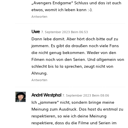
„Avengers Endgame“ Schluss und das ist auch
etwas, womit ich leben kann :-).
Antworten
Uwe
7. September 2023 Beim 06:53
Dann lebe damit. Aber hört doch bitte auf zu
jammern. Es gibt da draußen noch viele Fans
die nicht genug bekommen. Weder von den
Filmen noch von den Serien. Und allgemein von
schlecht bis la la sprechen, zeugt nicht von
Ahnung.
Antworten
André Westphal
7. September 2023 Beim 08:06
Ich „jammere“ nicht, sondern bringe meine
Meinung zum Ausdruck. Das hast du erstmal zu
respektieren, so wie ich deine Meinung
respektiere, dass du die Filme und Serien im