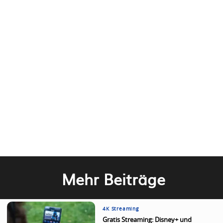
Mehr Beiträge
4K Streaming
Gratis Streaming: Disney+ und