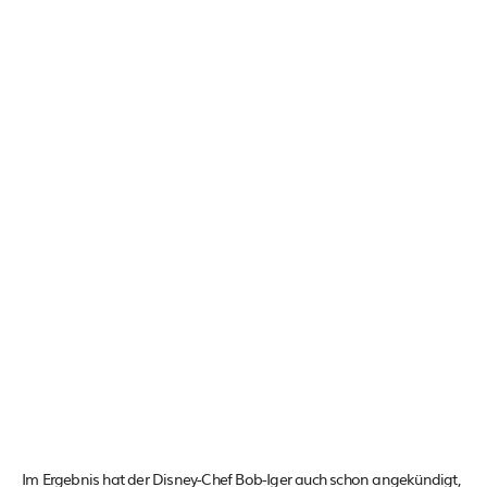
Im Ergebnis hat der Disney-Chef Bob-Iger auch schon angekündigt,