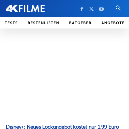
TESTS
BESTENLISTEN
RATGEBER
ANGEBOTE
Disney+: Neues Lockangebot kostet nur 1,99 Euro