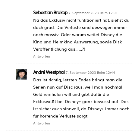
Sebastian Brakop
7. September 2023 Beim 12:01
Na das Exklusiv nicht funktioniert hat, siehst du
doch grad. Die Verluste sind deswegen immer
noch massiv. Oder warum weitet Disney die
Kino und Heimkino Auswertung, sowie Disk
Veröffentlichung aus……?!
Antworten
André Westphal
7. September 2023 Beim 12:44
Das ist richtig, letzten Endes bringt man die
Serien nun auf Disc raus, weil man nochmal
Geld reinholen will und gibt dafür die
Exklusivität bei Disney+ ganz bewusst auf. Das
ist sicher auch sinnvoll, da Disney+ immer noch
für horrende Verluste sorgt.
Antworten