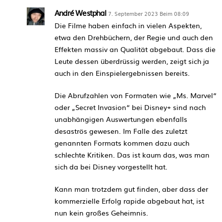
André Westphal
7. September 2023 Beim 08:09
Die Filme haben einfach in vielen Aspekten,
etwa den Drehbüchern, der Regie und auch den
Effekten massiv an Qualität abgebaut. Dass die
Leute dessen überdrüssig werden, zeigt sich ja
auch in den Einspielergebnissen bereits.
Die Abrufzahlen von Formaten wie „Ms. Marvel“
oder „Secret Invasion“ bei Disney+ sind nach
unabhängigen Auswertungen ebenfalls
desaströs gewesen. Im Falle des zuletzt
genannten Formats kommen dazu auch
schlechte Kritiken. Das ist kaum das, was man
sich da bei Disney vorgestellt hat.
Kann man trotzdem gut finden, aber dass der
kommerzielle Erfolg rapide abgebaut hat, ist
nun kein großes Geheimnis.