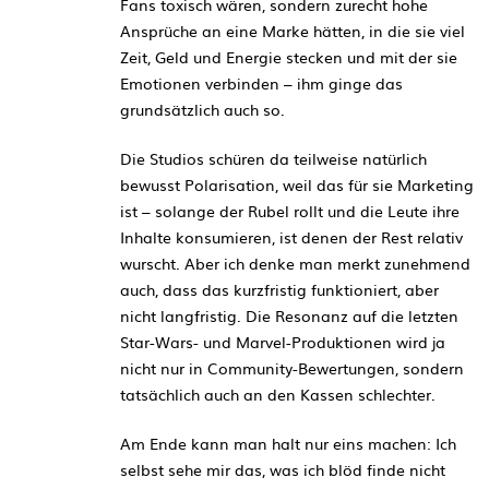
Fans toxisch wären, sondern zurecht hohe
Ansprüche an eine Marke hätten, in die sie viel
Zeit, Geld und Energie stecken und mit der sie
Emotionen verbinden – ihm ginge das
grundsätzlich auch so.
Die Studios schüren da teilweise natürlich
bewusst Polarisation, weil das für sie Marketing
ist – solange der Rubel rollt und die Leute ihre
Inhalte konsumieren, ist denen der Rest relativ
wurscht. Aber ich denke man merkt zunehmend
auch, dass das kurzfristig funktioniert, aber
nicht langfristig. Die Resonanz auf die letzten
Star-Wars- und Marvel-Produktionen wird ja
nicht nur in Community-Bewertungen, sondern
tatsächlich auch an den Kassen schlechter.
Am Ende kann man halt nur eins machen: Ich
selbst sehe mir das, was ich blöd finde nicht