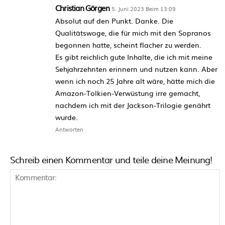
Christian Görgen
5. Juni 2023 Beim 13:09
Absolut auf den Punkt. Danke. Die
Qualitätswoge, die für mich mit den Sopranos
begonnen hatte, scheint flacher zu werden.
Es gibt reichlich gute Inhalte, die ich mit meine
Sehjahrzehnten erinnern und nutzen kann. Aber
wenn ich noch 25 Jahre alt wäre, hätte mich die
Amazon-Tolkien-Verwüstung irre gemacht,
nachdem ich mit der Jackson-Trilogie genährt
wurde.
Antworten
Schreib einen Kommentar und teile deine Meinung!