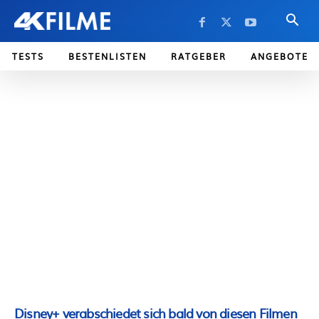
TESTS
BESTENLISTEN
RATGEBER
ANGEBOTE
Disney+ verabschiedet sich bald von diesen Filmen