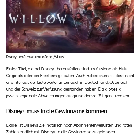
Disney+ entfernt auch die Serie „Willow“.
Einige Titel, die bei Disney+ herausfallen, sind im Ausland als Hulu
Originals oder bei Freeform gelaufen. Auch zu beachten ist, dass nicht
alle Titel aus der Liste weiter unten auch in Deutschland, Österreich
und der Schweiz zur Verfügung gestanden haben. Da gibt es ja
jeweils regionale Abweichungen aufgrund der vielfältigen Lizenzen.
Disney+ muss in die Gewinnzone kommen
Dabei ist Disneys Ziel natürlich nach Abonnentenverlusten und roten
Zahlen endlich mit Disney+ in die Gewinnzone zu gelangen.