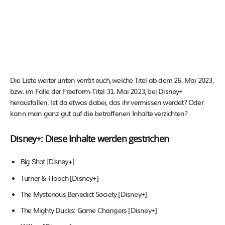
Die Liste weiter unten verrät euch, welche Titel ab dem 26. Mai 2023,
bzw. im Falle der Freeform-Titel 31. Mai 2023, bei Disney+
herausfallen. Ist da etwas dabei, das ihr vermissen werdet? Oder
kann man ganz gut auf die betroffenen Inhalte verzichten?
Disney+: Diese Inhalte werden gestrichen
Big Shot [Disney+]
Turner & Hooch [Disney+]
The Mysterious Benedict Society [Disney+]
The Mighty Ducks: Game Changers [Disney+]