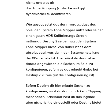
nichts anderes als
das Tone Mapping (statische und ggf.
dynamische) zu deaktivieren.
Wie gesagt setzt das dann voraus, dass das
Spiel den System Tone Mapper nutzt oder selber
einen guten HDR Kalibrierungs-Screen
mitbringt. Destiny 2 selber nutzt den System
Tone Mapper nicht. Von daher ist es dort
absolut egal, was du in den Systemeinstellung
der XBox einstellst. Hier wärst du dann eben
darauf angewiesen die Sachen im Spiel zu
konfigurieren, sofern es das erlaubt (habe bei
Destiny 2 kP wie gut die Konfigurierung ist).
Sofern Destiny dir hier erlaubt Sachen zu
konfigruieren, wirst du dann auch kein Clipping
mehr haben. Scheinbar hast du das Ingame
aber nicht richtig eingestellt oder Destiny bietet