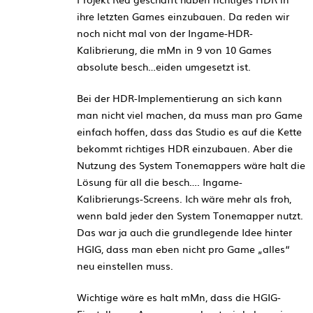
ihre letzten Games einzubauen. Da reden wir
noch nicht mal von der Ingame-HDR-
Kalibrierung, die mMn in 9 von 10 Games
absolute besch…eiden umgesetzt ist.
Bei der HDR-Implementierung an sich kann
man nicht viel machen, da muss man pro Game
einfach hoffen, dass das Studio es auf die Kette
bekommt richtiges HDR einzubauen. Aber die
Nutzung des System Tonemappers wäre halt die
Lösung für all die besch…. Ingame-
Kalibrierungs-Screens. Ich wäre mehr als froh,
wenn bald jeder den System Tonemapper nutzt.
Das war ja auch die grundlegende Idee hinter
HGIG, dass man eben nicht pro Game „alles“
neu einstellen muss.
Wichtige wäre es halt mMn, dass die HGIG-