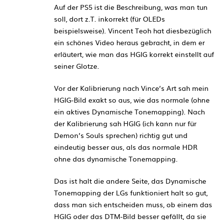
Auf der PS5 ist die Beschreibung, was man tun
soll, dort z.T. inkorrekt (für OLEDs
beispielsweise). Vincent Teoh hat diesbezüglich
ein schönes Video heraus gebracht, in dem er
erläutert, wie man das HGIG korrekt einstellt auf
seiner Glotze.
Vor der Kalibrierung nach Vince’s Art sah mein
HGIG-Bild exakt so aus, wie das normale (ohne
ein aktives Dynamische Tonemapping). Nach
der Kalibrierung sah HGIG (ich kann nur für
Demon’s Souls sprechen) richtig gut und
eindeutig besser aus, als das normale HDR
ohne das dynamische Tonemapping.
Das ist halt die andere Seite, das Dynamische
Tonemapping der LGs funktioniert halt so gut,
dass man sich entscheiden muss, ob einem das
HGIG oder das DTM-Bild besser gefällt, da sie