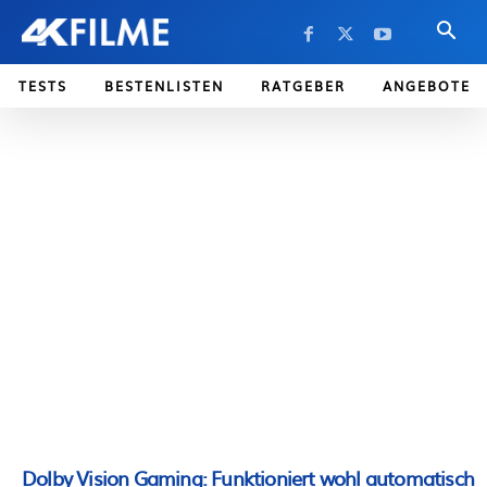
TESTS
BESTENLISTEN
RATGEBER
ANGEBOTE
Dolby Vision Gaming: Funktioniert wohl automatisch