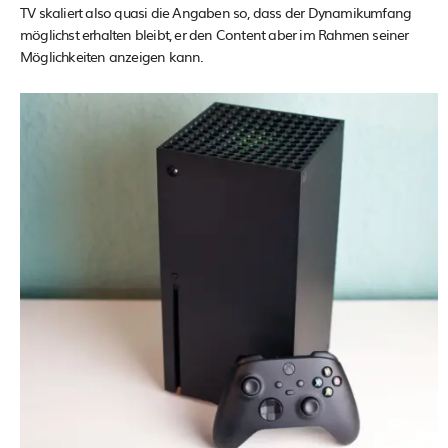
TV skaliert also quasi die Angaben so, dass der Dynamikumfang
möglichst erhalten bleibt, er den Content aber im Rahmen seiner
Möglichkeiten anzeigen kann.