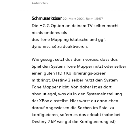
Antworten
Schmuserladser
22. März 2021 Beim 15:57
Die HGiG Option an deinem TV selber macht
nichts anderes als
das Tone Mapping (statische und ggf.
dynamische) zu deaktivieren.
Wie gesagt setzt das dann voraus, dass das
Spiel den System Tone Mapper nutzt oder selber
einen guten HDR Kalibrierungs-Screen
mitbringt. Destiny 2 selber nutzt den System
Tone Mapper nicht. Von daher ist es dort
absolut egal, was du in den Systemeinstellung
der XBox einstellst. Hier wärst du dann eben
darauf angewiesen die Sachen im Spiel zu
konfigurieren, sofern es das erlaubt (habe bei
Destiny 2 kP wie gut die Konfigurierung ist).