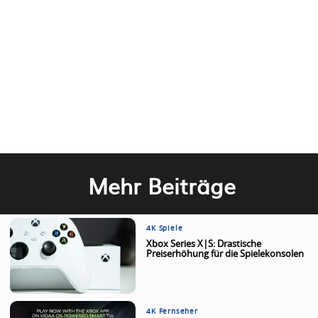
Mehr Beiträge
4K Spiele
Xbox Series X|S: Drastische
Preiserhöhung für die Spielekonsolen
4K Fernseher