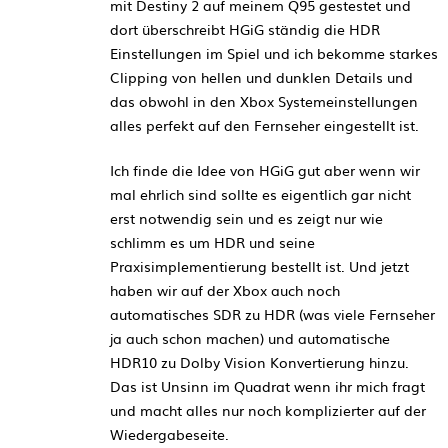
mit Destiny 2 auf meinem Q95 gestestet und
dort überschreibt HGiG ständig die HDR
Einstellungen im Spiel und ich bekomme starkes
Clipping von hellen und dunklen Details und
das obwohl in den Xbox Systemeinstellungen
alles perfekt auf den Fernseher eingestellt ist.
Ich finde die Idee von HGiG gut aber wenn wir
mal ehrlich sind sollte es eigentlich gar nicht
erst notwendig sein und es zeigt nur wie
schlimm es um HDR und seine
Praxisimplementierung bestellt ist. Und jetzt
haben wir auf der Xbox auch noch
automatisches SDR zu HDR (was viele Fernseher
ja auch schon machen) und automatische
HDR10 zu Dolby Vision Konvertierung hinzu.
Das ist Unsinn im Quadrat wenn ihr mich fragt
und macht alles nur noch komplizierter auf der
Wiedergabeseite.