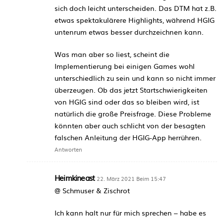
sich doch leicht unterscheiden. Das DTM hat z.B.
etwas spektakulärere Highlights, während HGIG
untenrum etwas besser durchzeichnen kann.
Was man aber so liest, scheint die
Implementierung bei einigen Games wohl
unterschiedlich zu sein und kann so nicht immer
überzeugen. Ob das jetzt Startschwierigkeiten
von HGIG sind oder das so bleiben wird, ist
natürlich die große Preisfrage. Diese Probleme
könnten aber auch schlicht von der besagten
falschen Anleitung der HGIG-App herrühren.
Antworten
Heimkineast
22. März 2021 Beim 15:47
@ Schmuser & Zischrot
Ich kann halt nur für mich sprechen – habe es