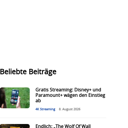
Beliebte Beiträge
Gratis Streaming: Disney+ und
Paramount+ wägen den Einstieg
ab
4K Streaming
8. August 2026
Endlich: „The Wolf Of Wall