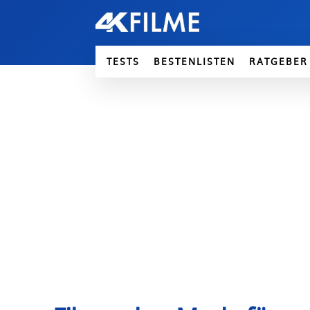
TESTS
BESTENLISTEN
RATGEBER