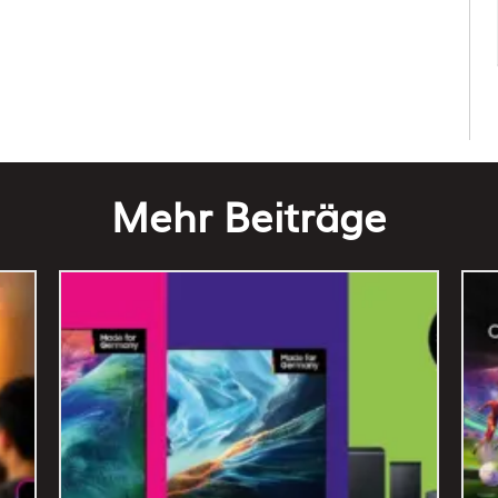
Mehr Beiträge