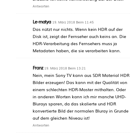
Antworten
Le-matya
19. März 2018 Beim 11:45
Das nützt nur nichts. Wenn kein HDR auf der
Disk ist, zeigt der Fernseher auch keins an. Die
HDR-Verarbeitung des Fernsehers muss ja
Metadaten haben, die sie verarbeiten kann.
Franz
19. März 2018 Beim 13:21
Nein, mein Sony TV kann aus SDR Material HDR
Bilder erzeugen! Das kann mit der Qualität von
einem schlechten HDR-Master mithalten. Oder
in anderen Worten kann ich mir manche UHD-
Blurays sparen, da das skalierte und HDR
konvertierte Bild der normalen Bluray in Grunde
auf dem gleichen Niveau ist!
Antworten