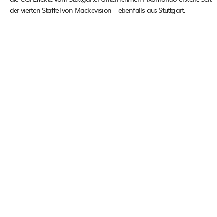
der vierten Staffel von Mackevision – ebenfalls aus Stuttgart.