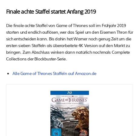
Finale achte Staffel startet Anfang 2019
Die finale achte Staffel von Game of Thrones soll im Frühjahr 2019
starten und endlich auflösen, wer das Spiel um den Eisernen Thron für
sich entscheiden kann. Bis dahin hat Warner noch genug Zeit um die
ersten sieben Staffeln als überarbeitete 4K Version auf den Markt zu
bringen. Zum Abschluss winken dann natürlich nochmals Complete
Collections der Blockbuster-Serie.
Alle Game of Thrones Staffeln auf Amazon.de