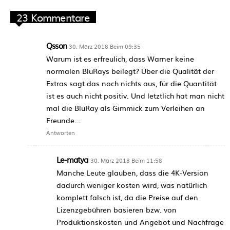
23 Kommentare
Qsson
30. März 2018 Beim 09:35
Warum ist es erfreulich, dass Warner keine
normalen BluRays beilegt? Über die Qualität der
Extras sagt das noch nichts aus, für die Quantität
ist es auch nicht positiv. Und letztlich hat man nicht
mal die BluRay als Gimmick zum Verleihen an
Freunde…
Antworten
Le-matya
30. März 2018 Beim 11:58
Manche Leute glauben, dass die 4K-Version
dadurch weniger kosten wird, was natürlich
komplett falsch ist, da die Preise auf den
Lizenzgebühren basieren bzw. von
Produktionskosten und Angebot und Nachfrage