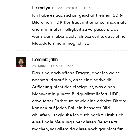
Le-matya
19. März 2018 Beim 13:26
Ich habe es auch schon geschafft, einem SDR-
Bild einen HDR-Kontrast mit erhöhter maximaler
und minimaler Helligkeit zu verpassen. Das
war’s dann aber auch. Ich bezweifle, dass ohne
Metadaten mehr möglich ist.
Dominic Jahn
20. März 2018 Beim 11:27
Das sind noch offene Fragen, aber ich weise
nochmal darauf hin, dass eine native 4K
Auflösung nicht das einzige ist, was einen
Mehrwert in puncto Bildqualität liefert. HDR,
erweiterter Farbraum sowie eine erhöhte Bitrate
können auf jeden Fall ein besseres Bild
abliefern. Ist glaube ich auch noch zu früh sich
eine finale Meinung über diesen Release zu
machen, vor allem da diese noch gar nicht für