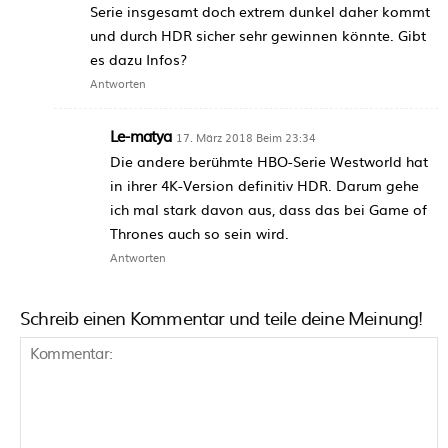
Serie insgesamt doch extrem dunkel daher kommt
und durch HDR sicher sehr gewinnen könnte. Gibt
es dazu Infos?
Antworten
Le-matya
17. März 2018 Beim 23:34
Die andere berühmte HBO-Serie Westworld hat
in ihrer 4K-Version definitiv HDR. Darum gehe
ich mal stark davon aus, dass das bei Game of
Thrones auch so sein wird.
Antworten
Schreib einen Kommentar und teile deine Meinung!