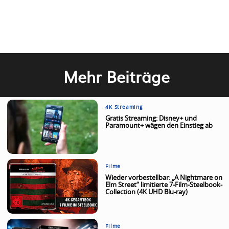
Mehr Beiträge
4K Streaming
Gratis Streaming: Disney+ und
Paramount+ wägen den Einstieg ab
Filme
Wieder vorbestellbar: „A Nightmare on
Elm Street“ limitierte 7-Film-Steelbook-
Collection (4K UHD Blu-ray)
Filme