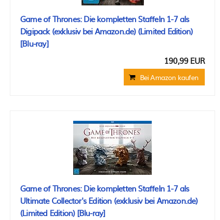
Game of Thrones: Die kompletten Staffeln 1-7 als
Digipack (exklusiv bei Amazon.de) (Limited Edition)
[Blu-ray]
190,99 EUR
Bei Amazon kaufen
Game of Thrones: Die kompletten Staffeln 1-7 als
Ultimate Collector's Edition (exklusiv bei Amazon.de)
(Limited Edition) [Blu-ray]