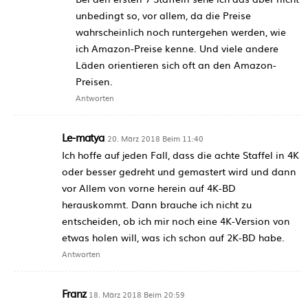
unbedingt so, vor allem, da die Preise
wahrscheinlich noch runtergehen werden, wie
ich Amazon-Preise kenne. Und viele andere
Läden orientieren sich oft an den Amazon-
Preisen.
Antworten
Le-matya
20. März 2018 Beim 11:40
Ich hoffe auf jeden Fall, dass die achte Staffel in 4K
oder besser gedreht und gemastert wird und dann
vor Allem von vorne herein auf 4K-BD
herauskommt. Dann brauche ich nicht zu
entscheiden, ob ich mir noch eine 4K-Version von
etwas holen will, was ich schon auf 2K-BD habe.
Antworten
Franz
18. März 2018 Beim 20:59