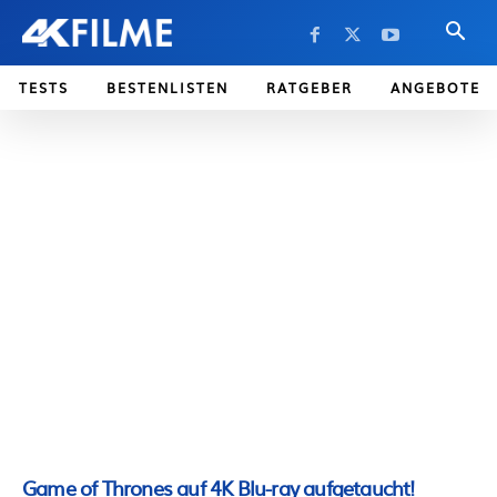
TESTS
BESTENLISTEN
RATGEBER
ANGEBOTE
Game of Thrones auf 4K Blu-ray aufgetaucht!