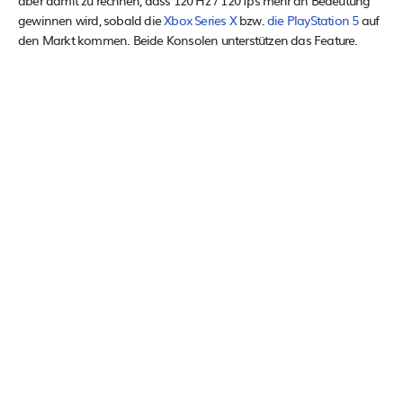
gewinnen wird, sobald die
Xbox Series X
bzw.
die PlayStation 5
auf
den Markt kommen. Beide Konsolen unterstützen das Feature.