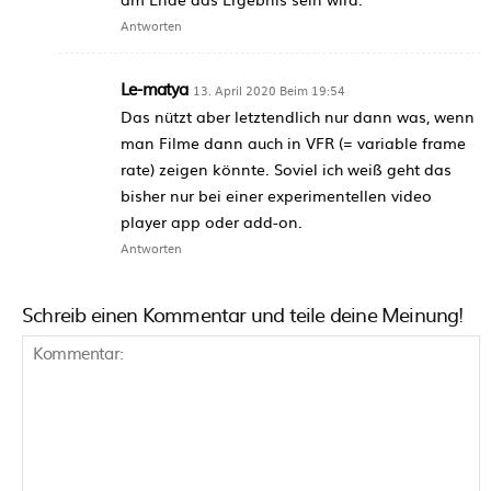
Antworten
Le-matya
13. April 2020 Beim 19:54
Das nützt aber letztendlich nur dann was, wenn
man Filme dann auch in VFR (= variable frame
rate) zeigen könnte. Soviel ich weiß geht das
bisher nur bei einer experimentellen video
player app oder add-on.
Antworten
Schreib einen Kommentar und teile deine Meinung!