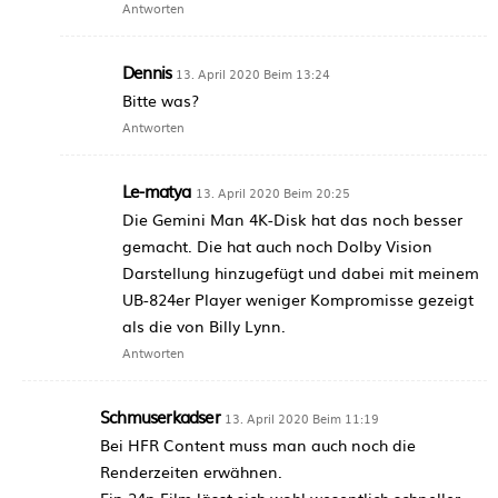
Antworten
Dennis
13. April 2020 Beim 13:24
Bitte was?
Antworten
Le-matya
13. April 2020 Beim 20:25
Die Gemini Man 4K-Disk hat das noch besser
gemacht. Die hat auch noch Dolby Vision
Darstellung hinzugefügt und dabei mit meinem
UB-824er Player weniger Kompromisse gezeigt
als die von Billy Lynn.
Antworten
Schmuserkadser
13. April 2020 Beim 11:19
Bei HFR Content muss man auch noch die
Renderzeiten erwähnen.