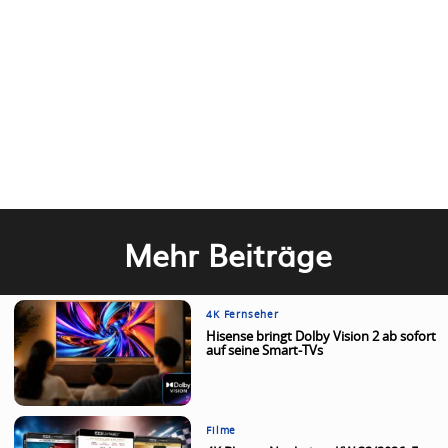
Mehr Beiträge
4K Fernseher
Hisense bringt Dolby Vision 2 ab sofort
auf seine Smart-TVs
Filme