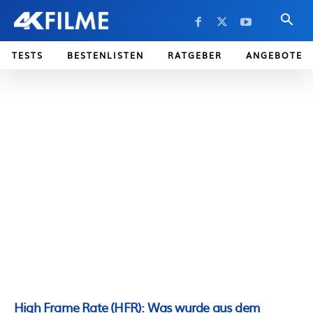
TESTS
BESTENLISTEN
RATGEBER
ANGEBOTE
High Frame Rate (HFR): Was wurde aus dem