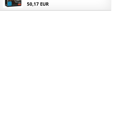
50,17 EUR