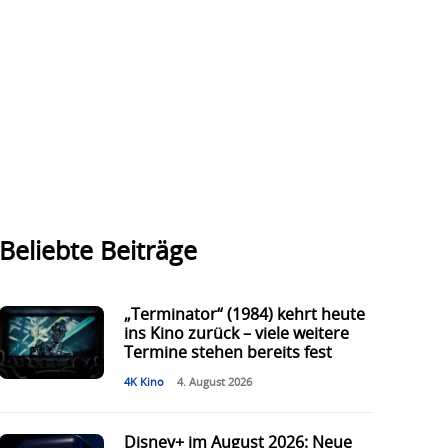
Beliebte Beiträge
„Terminator“ (1984) kehrt heute
ins Kino zurück – viele weitere
Termine stehen bereits fest
4K Kino
4. August 2026
Disney+ im August 2026: Neue