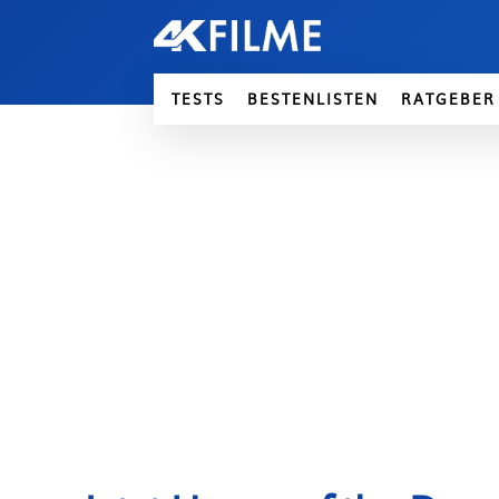
TESTS
BESTENLISTEN
RATGEBER