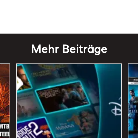
Mehr Beiträge