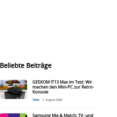
Beliebte Beiträge
GEEKOM IT13 Max im Test: Wir
machen den Mini-PC zur Retro-
Konsole
Tests
7. August 2026
Samsung Mix & Match: TV- und