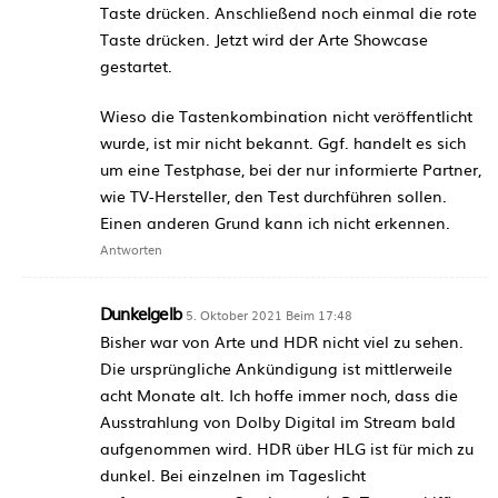
Taste drücken. Anschließend noch einmal die rote
Taste drücken. Jetzt wird der Arte Showcase
gestartet.
Wieso die Tastenkombination nicht veröffentlicht
wurde, ist mir nicht bekannt. Ggf. handelt es sich
um eine Testphase, bei der nur informierte Partner,
wie TV-Hersteller, den Test durchführen sollen.
Einen anderen Grund kann ich nicht erkennen.
Antworten
Dunkelgelb
5. Oktober 2021 Beim 17:48
Bisher war von Arte und HDR nicht viel zu sehen.
Die ursprüngliche Ankündigung ist mittlerweile
acht Monate alt. Ich hoffe immer noch, dass die
Ausstrahlung von Dolby Digital im Stream bald
aufgenommen wird. HDR über HLG ist für mich zu
dunkel. Bei einzelnen im Tageslicht