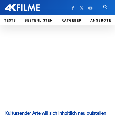
TESTS
BESTENLISTEN
RATGEBER
ANGEBOTE
Kultursender Arte will sich inhaltlich neu aufstellen