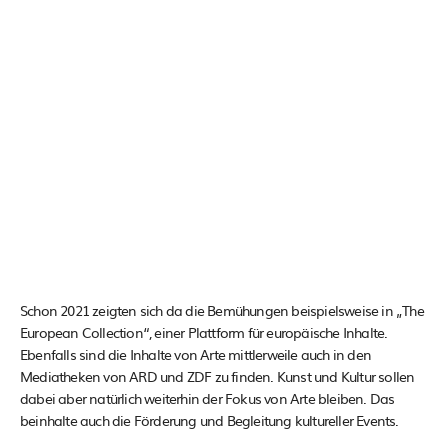
Schon 2021 zeigten sich da die Bemühungen beispielsweise in „The
European Collection“, einer Plattform für europäische Inhalte.
Ebenfalls sind die Inhalte von Arte mittlerweile auch in den
Mediatheken von ARD und ZDF zu finden. Kunst und Kultur sollen
dabei aber natürlich weiterhin der Fokus von Arte bleiben. Das
beinhalte auch die Förderung und Begleitung kultureller Events.