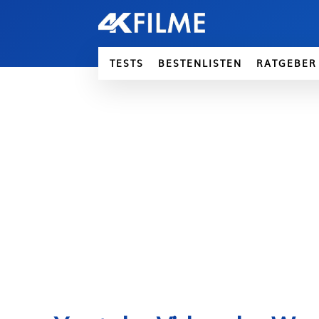
TESTS
BESTENLISTEN
RATGEBER