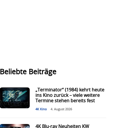
Beliebte Beiträge
„Terminator“ (1984) kehrt heute
ins Kino zurück – viele weitere
Termine stehen bereits fest
4K Kino
4. August 2026
4K Blu-ray Neuheiten KW