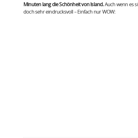
Minuten lang die Schönheit von Island.
Auch wenn es si
doch sehr eindrucksvoll – Einfach nur WOW: