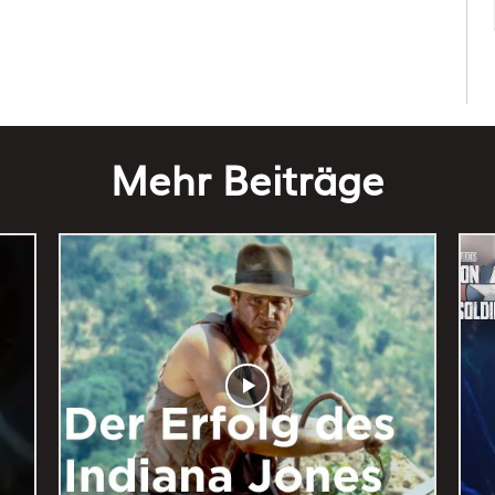
Mehr Beiträge