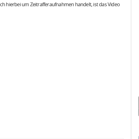
ch hierbei um Zeitrafferaufnahmen handelt, ist das Video